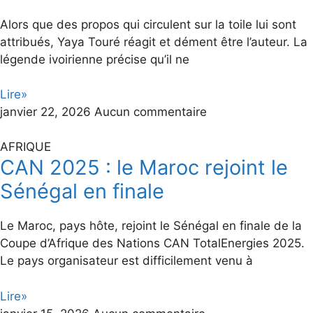
Alors que des propos qui circulent sur la toile lui sont
attribués, Yaya Touré réagit et dément être l’auteur. La
légende ivoirienne précise qu’il ne
Lire»
janvier 22, 2026
Aucun commentaire
AFRIQUE
CAN 2025 : le Maroc rejoint le
Sénégal en finale
Le Maroc, pays hôte, rejoint le Sénégal en finale de la
Coupe d’Afrique des Nations CAN TotalEnergies 2025.
Le pays organisateur est difficilement venu à
Lire»