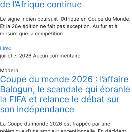
de l’Afrique continue
Le signe indien poursuiit l’Afrique en Coupe du Monde.
Et la 26e édition ne fait pas exception. Au fur et à
mesure que la compétition
Lire»
juillet 7, 2026
Aucun commentaire
Modern
Coupe du monde 2026 : l’affaire
Balogun, le scandale qui ébranle
la FIFA et relance le débat sur
son indépendance
La Coupe du monde 2026 est frappée par une
polémique d’une ampleur exceptionnelle. En décidant