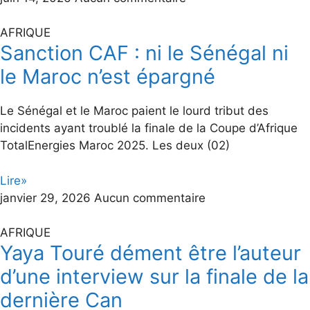
AFRIQUE
Sanction CAF : ni le Sénégal ni
le Maroc n’est épargné
Le Sénégal et le Maroc paient le lourd tribut des
incidents ayant troublé la finale de la Coupe d’Afrique
TotalEnergies Maroc 2025. Les deux (02)
Lire»
janvier 29, 2026
Aucun commentaire
AFRIQUE
Yaya Touré dément être l’auteur
d’une interview sur la finale de la
dernière Can