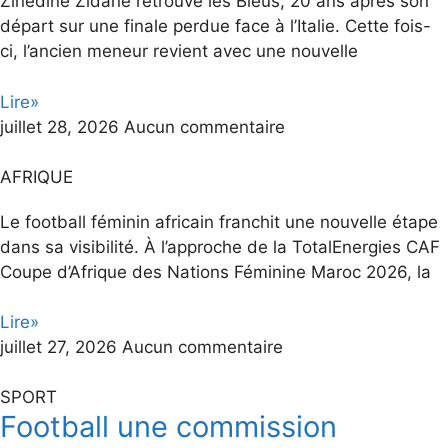
Zinedine Zidane retrouve les Bleus, 20 ans après son
départ sur une finale perdue face à l’Italie. Cette fois-
ci, l’ancien meneur revient avec une nouvelle
Lire»
juillet 28, 2026
Aucun commentaire
AFRIQUE
Le football féminin africain franchit une nouvelle étape
dans sa visibilité. À l’approche de la TotalEnergies CAF
Coupe d’Afrique des Nations Féminine Maroc 2026, la
Lire»
juillet 27, 2026
Aucun commentaire
SPORT
Football une commission