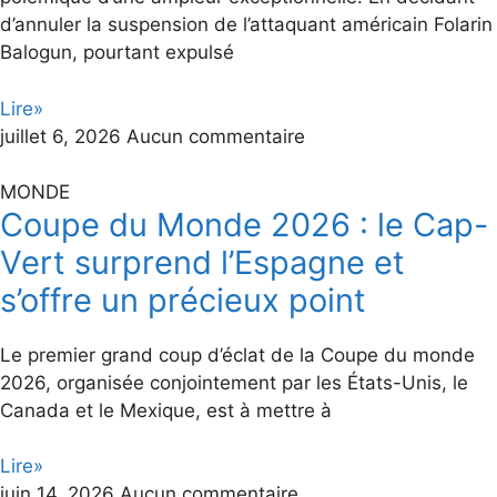
d’annuler la suspension de l’attaquant américain Folarin
Balogun, pourtant expulsé
Lire»
juillet 6, 2026
Aucun commentaire
MONDE
Coupe du Monde 2026 : le Cap-
Vert surprend l’Espagne et
s’offre un précieux point
Le premier grand coup d’éclat de la Coupe du monde
2026, organisée conjointement par les États-Unis, le
Canada et le Mexique, est à mettre à
Lire»
juin 14, 2026
Aucun commentaire