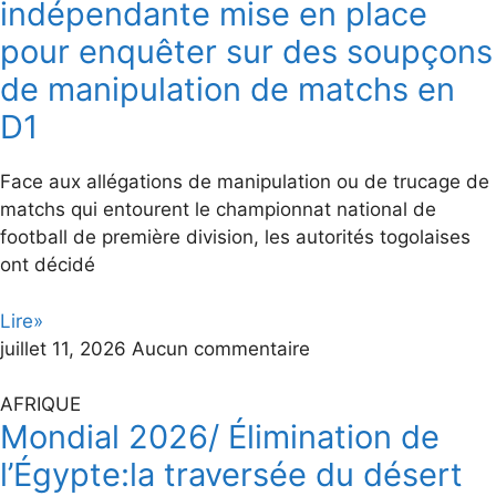
indépendante mise en place
pour enquêter sur des soupçons
de manipulation de matchs en
D1
Face aux allégations de manipulation ou de trucage de
matchs qui entourent le championnat national de
football de première division, les autorités togolaises
ont décidé
Lire»
juillet 11, 2026
Aucun commentaire
AFRIQUE
Mondial 2026/ Élimination de
l’Égypte:la traversée du désert