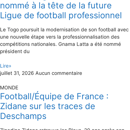
nommé à la tête de la future
Ligue de football professionnel
Le Togo poursuit la modernisation de son football avec
une nouvelle étape vers la professionnalisation des
compétitions nationales. Gnama Latta a été nommé
président du
Lire»
juillet 31, 2026
Aucun commentaire
MONDE
Football/Équipe de France :
Zidane sur les traces de
Deschamps