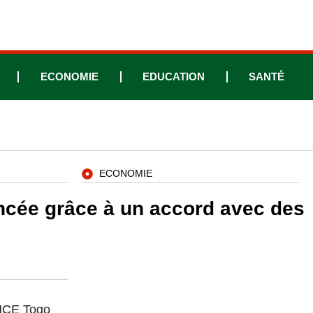
ECONOMIE
EDUCATION
SANTÉ
ECONOMIE
ancée grâce à un accord avec des
ANCE Togo