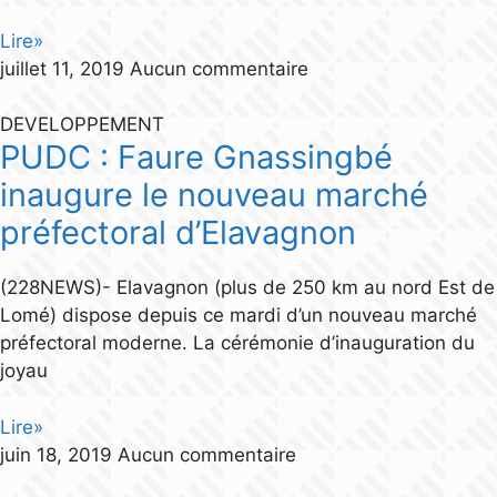
Lire»
juillet 11, 2019
Aucun commentaire
DEVELOPPEMENT
PUDC : Faure Gnassingbé
inaugure le nouveau marché
préfectoral d’Elavagnon
(228NEWS)- Elavagnon (plus de 250 km au nord Est de
Lomé) dispose depuis ce mardi d’un nouveau marché
préfectoral moderne. La cérémonie d’inauguration du
joyau
Lire»
juin 18, 2019
Aucun commentaire