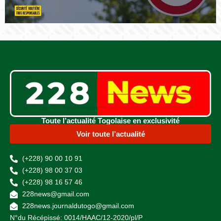
Toute l’actualité Togolaise en exclusivité
Voir toute l’actualité
(+228) 90 00 10 91
(+228) 98 00 37 03
(+228) 98 16 57 46
228news@gmail.com
228news.journaldutogo@gmail.com
N°du Récépissé: 0014/HAAC/12-2020/pl/P