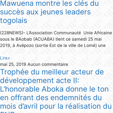
Mawuena montre les clés du
succès aux jeunes leaders
togolais
(228NEWS)- L’Association Communauté Unie Africaine
sous le BAobab (ACUABA) tient ce samedi 25 mai
2019, à Avépozo (sortie Est de la ville de Lomé) une
Lire»
mai 25, 2019
Aucun commentaire
Trophée du meilleur acteur de
développement acte II:
L’honorable Aboka donne le ton
en offrant des endemnités du
mois d’avril pour la réalisation du