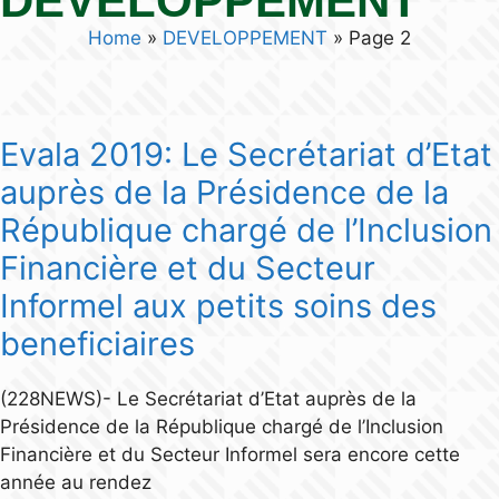
DEVELOPPEMENT
Home
»
DEVELOPPEMENT
»
Page 2
Evala 2019: Le Secrétariat d’Etat
auprès de la Présidence de la
République chargé de l’Inclusion
Financière et du Secteur
Informel aux petits soins des
beneficiaires
(228NEWS)- Le Secrétariat d’Etat auprès de la
Présidence de la République chargé de l’Inclusion
Financière et du Secteur Informel sera encore cette
année au rendez