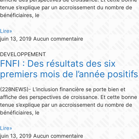
tenue s’explique par un accroissement du nombre de
bénéficiaires, le
Lire»
juin 13, 2019
Aucun commentaire
DEVELOPPEMENT
FNFI : Des résultats des six
premiers mois de l’année positifs
(228NEWS)- L’inclusion financière se porte bien et
affiche des perspectives de croissance. Et cette bonne
tenue s’explique par un accroissement du nombre de
bénéficiaires, le
Lire»
juin 13, 2019
Aucun commentaire