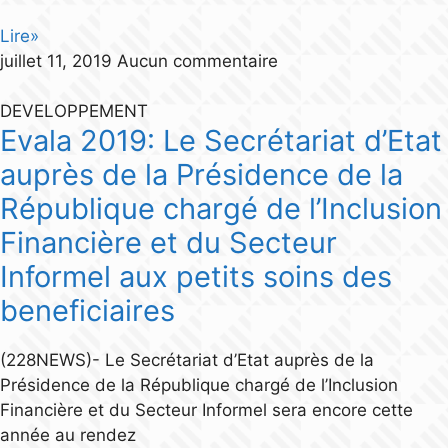
Lire»
juillet 11, 2019
Aucun commentaire
DEVELOPPEMENT
Evala 2019: Le Secrétariat d’Etat
auprès de la Présidence de la
République chargé de l’Inclusion
Financière et du Secteur
Informel aux petits soins des
beneficiaires
(228NEWS)- Le Secrétariat d’Etat auprès de la
Présidence de la République chargé de l’Inclusion
Financière et du Secteur Informel sera encore cette
année au rendez