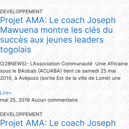
DEVELOPPEMENT
Projet AMA: Le coach Joseph
Mawuena montre les clés du
succès aux jeunes leaders
togolais
(228NEWS)- L’Association Communauté Unie Africaine
sous le BAobab (ACUABA) tient ce samedi 25 mai
2019, à Avépozo (sortie Est de la ville de Lomé) une
Lire»
mai 25, 2019
Aucun commentaire
DEVELOPPEMENT
Projet AMA: Le coach Joseph