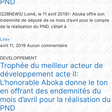
PND
(228NEWS/ Lomé, le 11 avril 2019)- Aboka offre son
indemnité de député de ce mois d’avril pour le compte
de la réalisation du PND. c’était à
Lire»
avril 11, 2019
Aucun commentaire
DEVELOPPEMENT
Trophée du meilleur acteur de
développement acte II:
L’honorable Aboka donne le ton
en offrant des endemnités du
mois d’avril pour la réalisation du
PND