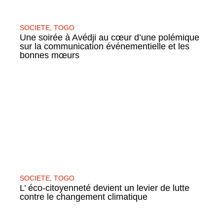
SOCIETE
,
TOGO
Une soirée à Avédji au cœur d’une polémique
sur la communication événementielle et les
bonnes mœurs
SOCIETE
,
TOGO
L’ éco-citoyenneté devient un levier de lutte
contre le changement climatique