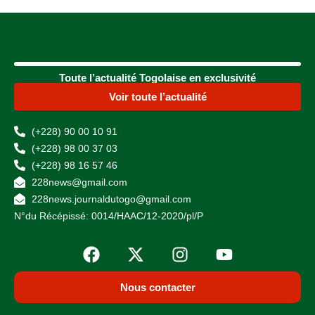
Toute l’actualité Togolaise en exclusivité
Voir toute l’actualité
(+228) 90 00 10 91
(+228) 98 00 37 03
(+228) 98 16 57 46
228news@gmail.com
228news.journaldutogo@gmail.com
N°du Récépissé: 0014/HAAC/12-2020/pl/P
Nous contacter