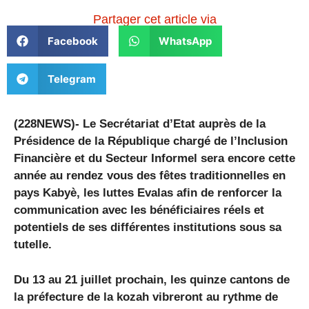
Partager cet article via
Facebook
WhatsApp
Telegram
(228NEWS)- Le Secrétariat d’Etat auprès de la
Présidence de la République chargé de l’Inclusion
Financière et du Secteur Informel sera encore cette
année au rendez vous des fêtes traditionnelles en
pays Kabyè, les luttes Evalas afin de renforcer la
communication avec les bénéficiaires réels et
potentiels de ses différentes institutions sous sa
tutelle.
Du 13 au 21 juillet prochain, les quinze cantons de
la préfecture de la kozah vibreront au rythme de