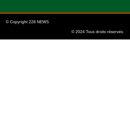
© Copyright 228 NEWS
© 2024 Tous droits réservés.