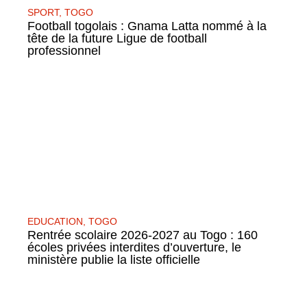
SPORT
,
TOGO
Football togolais : Gnama Latta nommé à la
tête de la future Ligue de football
professionnel
EDUCATION
,
TOGO
Rentrée scolaire 2026-2027 au Togo : 160
écoles privées interdites d’ouverture, le
ministère publie la liste officielle