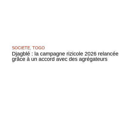
SOCIETE
,
TOGO
Djagblé : la campagne rizicole 2026 relancée
grâce à un accord avec des agrégateurs