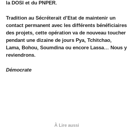
la DOSI et du PNPER.
Tradition au Sécréterait d’Etat de maintenir un
contact permanent avec les différents bénéficiaires
des projets, cette opération va de nouveau toucher
pendant une dizaine de jours Pya, Tchitchao,
Lama, Bohou, Soumdina ou encore Lassa… Nous y
reviendrons.
Démocrate
À Lire aussi