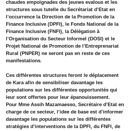
chaudes empoignades des jeunes evalous et les
structures sous tutelle du Secrétariat d’Etat en
l’occurrence la Direction de la Promotion de la
Finance Inclusive (DPFI), le Fonds National de la
Finance Inclusive (FNFI), la Délégation à
l’Organisation du Secteur Informel (DOSI) et le
Projet National de Promotion de l’Entreprenariat
Rural (PNPER) ne seront pas en reste de ces
manifestations.
Ces différentes structures feront le déplacement
de Kara afin de sensibiliser davantage les
populations sur les différentes opportunités qui
leur sont offertes pour leur épanouissement.
Pour Mme Assih Mazamaesso, Secrétaire d’Etat en
charge de ce secteur, l’idee de base est d’informer
davantage les populations sur les différentes
stratégies d’interventions de la DPFI, du FNFI, de