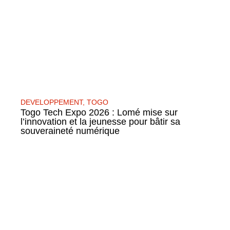
DEVELOPPEMENT
,
TOGO
Togo Tech Expo 2026 : Lomé mise sur
l’innovation et la jeunesse pour bâtir sa
souveraineté numérique