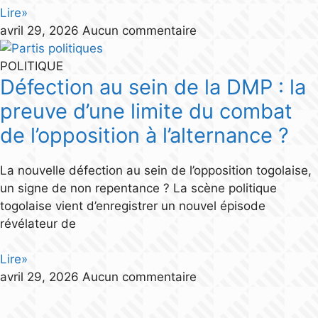
Lire»
avril 29, 2026
Aucun commentaire
POLITIQUE
Défection au sein de la DMP : la
preuve d’une limite du combat
de l’opposition à l’alternance ?
La nouvelle défection au sein de l’opposition togolaise,
un signe de non repentance ? La scène politique
togolaise vient d’enregistrer un nouvel épisode
révélateur de
Lire»
avril 29, 2026
Aucun commentaire