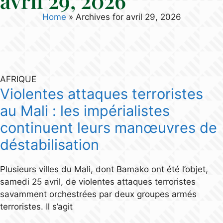
avril 29, 2026
Home
»
Archives for avril 29, 2026
AFRIQUE
Violentes attaques terroristes
au Mali : les impérialistes
continuent leurs manœuvres de
déstabilisation
Plusieurs villes du Mali, dont Bamako ont été l’objet,
samedi 25 avril, de violentes attaques terroristes
savamment orchestrées par deux groupes armés
terroristes. Il s’agit