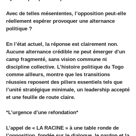
Avec de telles mésententes, l’opposition peut-elle
réellement espérer provoquer une alternance
politique ?
En l’état actuel, la réponse est clairement non.
Aucune alternance crédible ne peut émerger d’un
camp fragmenté, sans vision commune ni
discipline collective. L’histoire politique du Togo
comme ailleurs, montre que les transitions
réussies reposent des piliers essentiels tels que
l’unité stratégique minimale, un leadership accepté
et une feuille de route claire.
*L’urgence d’une refondation*
L’appel de « LA RACINE » à une table ronde de
l’opposition, fondée sur le dialogue, le pardon et la