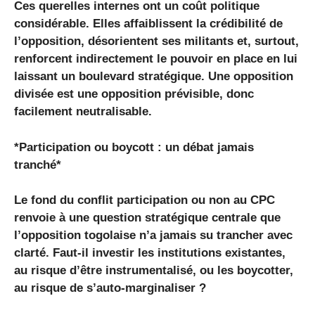
Ces querelles internes ont un coût politique
considérable. Elles affaiblissent la crédibilité de
l’opposition, désorientent ses militants et, surtout,
renforcent indirectement le pouvoir en place en lui
laissant un boulevard stratégique. Une opposition
divisée est une opposition prévisible, donc
facilement neutralisable.
*Participation ou boycott : un débat jamais
tranché*
Le fond du conflit participation ou non au CPC
renvoie à une question stratégique centrale que
l’opposition togolaise n’a jamais su trancher avec
clarté. Faut-il investir les institutions existantes,
au risque d’être instrumentalisé, ou les boycotter,
au risque de s’auto-marginaliser ?