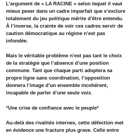
L’argument de « LA RACINE » selon lequel il vaut
mieux peser dans un cadre imparfait que s’exclure
totalement du jeu politique mérite d’être entendu.
À l’inverse, la crainte de voir ces cadres servir de
caution démocratique au régime n’est pas
infondée.
Mais le véritable problème n’est pas tant le choix
de la stratégie que l’absence d’une position
commune. Tant que chaque parti adoptera sa
propre ligne sans coordination, l’opposition
donnera l’image d’un ensemble incohérent,
incapable de parler d’une seule voix.
*Une crise de confiance avec le peuple*
Au-delà des rivalités internes, cette défection met
en évidence une fracture plus grave. Celle entre