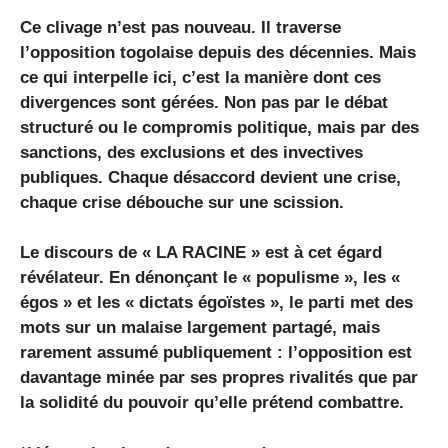
Ce clivage n’est pas nouveau. Il traverse
l’opposition togolaise depuis des décennies. Mais
ce qui interpelle ici, c’est la manière dont ces
divergences sont gérées. Non pas par le débat
structuré ou le compromis politique, mais par des
sanctions, des exclusions et des invectives
publiques. Chaque désaccord devient une crise,
chaque crise débouche sur une scission.
Le discours de « LA RACINE » est à cet égard
révélateur. En dénonçant le « populisme », les «
égos » et les « dictats égoïstes », le parti met des
mots sur un malaise largement partagé, mais
rarement assumé publiquement : l’opposition est
davantage minée par ses propres rivalités que par
la solidité du pouvoir qu’elle prétend combattre.