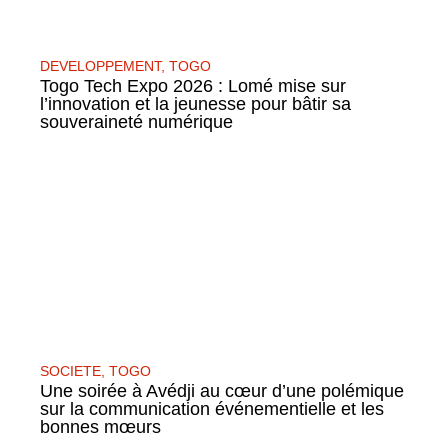
DEVELOPPEMENT
,
TOGO
Togo Tech Expo 2026 : Lomé mise sur
l’innovation et la jeunesse pour bâtir sa
souveraineté numérique
SOCIETE
,
TOGO
Une soirée à Avédji au cœur d’une polémique
sur la communication événementielle et les
bonnes mœurs