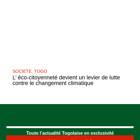
SOCIETE
,
TOGO
L’ éco-citoyenneté devient un levier de lutte
contre le changement climatique
Toute l’actualité Togolaise en exclusivité