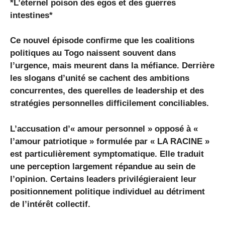
*L’éternel poison des egos et des guerres
intestines*
Ce nouvel épisode confirme que les coalitions
politiques au Togo naissent souvent dans
l’urgence, mais meurent dans la méfiance. Derrière
les slogans d’unité se cachent des ambitions
concurrentes, des querelles de leadership et des
stratégies personnelles difficilement conciliables.
L’accusation d’« amour personnel » opposé à «
l’amour patriotique » formulée par « LA RACINE »
est particulièrement symptomatique. Elle traduit
une perception largement répandue au sein de
l’opinion. Certains leaders privilégieraient leur
positionnement politique individuel au détriment
de l’intérêt collectif.