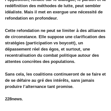
redéfinition des méthodes de lutte, peut sembler
idéaliste. Mais il met en exergue une nécessité de
refondation en profondeur.
Cette refondation ne peut se limiter à des alliances
de circonstance. Elle suppose une clarification des
stratégies (participation vs boycott), un
dépassement réel des égos, et surtout, une
recentralisation du combat politique autour des
attentes concrètes des populations.
Sans cela, les coalitions continueront de se faire et
de se défaire au gré des intérêts, sans jamais
produire l’alternance tant promise.
228news.