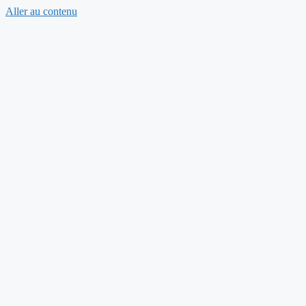
Aller au contenu