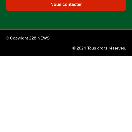
Nous contacter
© Copyright 228 NEWS
© 2024 Tous droits réservés.