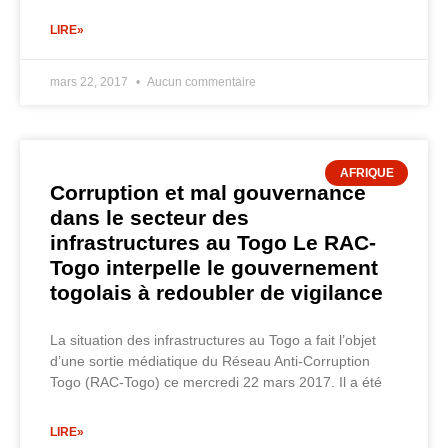
LIRE»
mars 22, 2017
Aucun commentaire
AFRIQUE
Corruption et mal gouvernance
dans le secteur des
infrastructures au Togo Le RAC-
Togo interpelle le gouvernement
togolais à redoubler de vigilance
La situation des infrastructures au Togo a fait l’objet
d’une sortie médiatique du Réseau Anti-Corruption
Togo (RAC-Togo) ce mercredi 22 mars 2017. Il a été
LIRE»