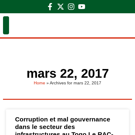
mars 22, 2017
Home
»
Archives for mars 22, 2017
Corruption et mal gouvernance
dans le secteur des
infrastructures au Togo Le RAC-