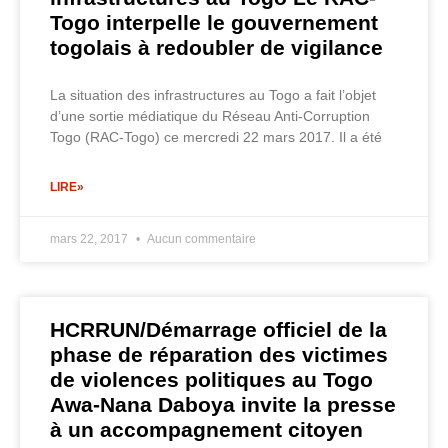
Togo interpelle le gouvernement
togolais à redoubler de vigilance
La situation des infrastructures au Togo a fait l’objet
d’une sortie médiatique du Réseau Anti-Corruption
Togo (RAC-Togo) ce mercredi 22 mars 2017. Il a été
LIRE»
mars 22, 2017
Aucun commentaire
HCRRUN/Démarrage officiel de la
phase de réparation des victimes
de violences politiques au Togo
Awa-Nana Daboya invite la presse
à un accompagnement citoyen