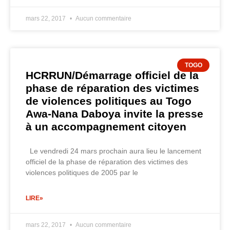
mars 22, 2017
Aucun commentaire
TOGO
HCRRUN/Démarrage officiel de la
phase de réparation des victimes
de violences politiques au Togo
Awa-Nana Daboya invite la presse
à un accompagnement citoyen
Le vendredi 24 mars prochain aura lieu le lancement
officiel de la phase de réparation des victimes des
violences politiques de 2005 par le
LIRE»
mars 22, 2017
Aucun commentaire