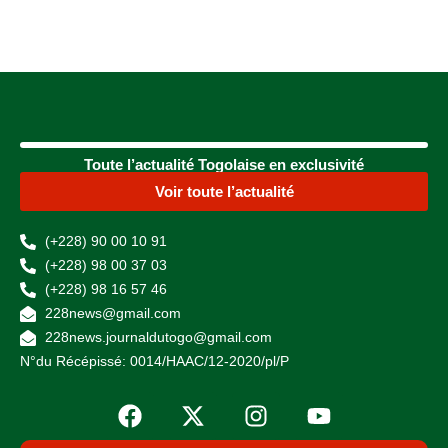
Toute l’actualité Togolaise en exclusivité
Voir toute l’actualité
(+228) 90 00 10 91
(+228) 98 00 37 03
(+228) 98 16 57 46
228news@gmail.com
228news.journaldutogo@gmail.com
N°du Récépissé: 0014/HAAC/12-2020/pl/P