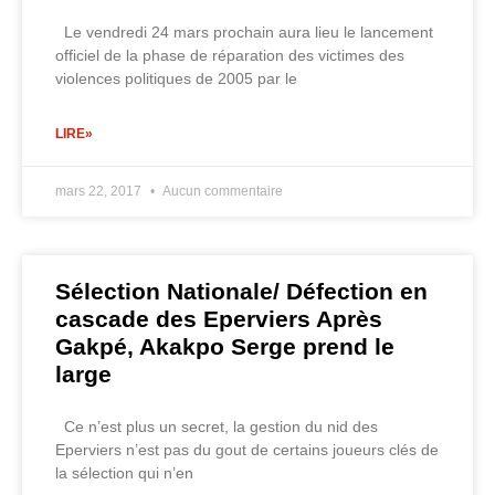
Le vendredi 24 mars prochain aura lieu le lancement
officiel de la phase de réparation des victimes des
violences politiques de 2005 par le
LIRE»
mars 22, 2017
Aucun commentaire
Sélection Nationale/ Défection en
cascade des Eperviers Après
Gakpé, Akakpo Serge prend le
large
Ce n’est plus un secret, la gestion du nid des
Eperviers n’est pas du gout de certains joueurs clés de
la sélection qui n’en