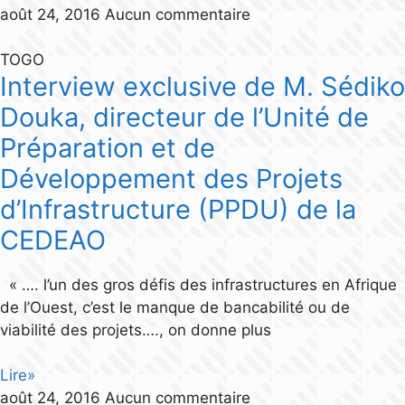
août 24, 2016
Aucun commentaire
TOGO
Interview exclusive de M. Sédiko
Douka, directeur de l’Unité de
Préparation et de
Développement des Projets
d’Infrastructure (PPDU) de la
CEDEAO
« …. l’un des gros défis des infrastructures en Afrique
de l’Ouest, c’est le manque de bancabilité ou de
viabilité des projets…., on donne plus
Lire»
août 24, 2016
Aucun commentaire