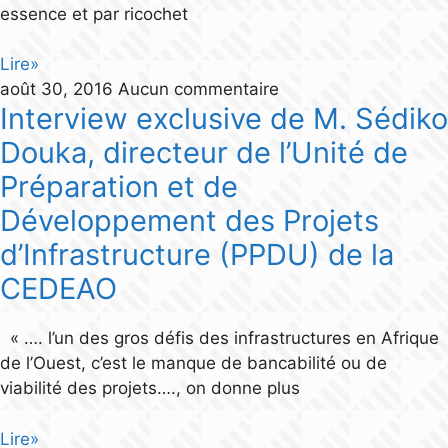
essence et par ricochet
Lire»
août 30, 2016
Aucun commentaire
Interview exclusive de M. Sédiko
Douka, directeur de l’Unité de
Préparation et de
Développement des Projets
d’Infrastructure (PPDU) de la
CEDEAO
« …. l’un des gros défis des infrastructures en Afrique
de l’Ouest, c’est le manque de bancabilité ou de
viabilité des projets…., on donne plus
Lire»