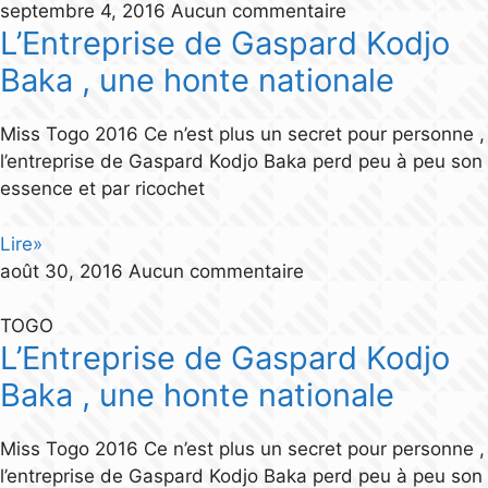
septembre 4, 2016
Aucun commentaire
L’Entreprise de Gaspard Kodjo
Baka , une honte nationale
Miss Togo 2016 Ce n’est plus un secret pour personne ,
l’entreprise de Gaspard Kodjo Baka perd peu à peu son
essence et par ricochet
Lire»
août 30, 2016
Aucun commentaire
TOGO
L’Entreprise de Gaspard Kodjo
Baka , une honte nationale
Miss Togo 2016 Ce n’est plus un secret pour personne ,
l’entreprise de Gaspard Kodjo Baka perd peu à peu son