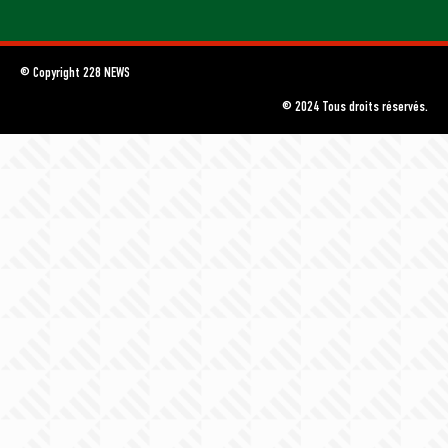
© Copyright 228 NEWS
© 2024 Tous droits réservés.