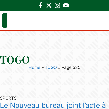
TOGO
Home
»
TOGO
»
Page 535
SPORTS
Le Nouveau bureau joint l’acte à