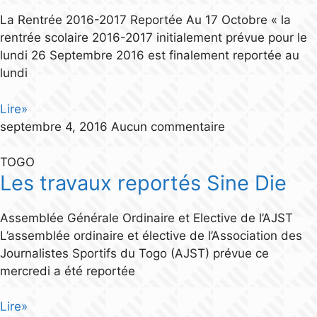
La Rentrée 2016-2017 Reportée Au 17 Octobre « la
rentrée scolaire 2016-2017 initialement prévue pour le
lundi 26 Septembre 2016 est finalement reportée au
lundi
Lire»
septembre 4, 2016
Aucun commentaire
TOGO
Les travaux reportés Sine Die
Assemblée Générale Ordinaire et Elective de l’AJST
L’assemblée ordinaire et élective de l’Association des
Journalistes Sportifs du Togo (AJST) prévue ce
mercredi a été reportée
Lire»