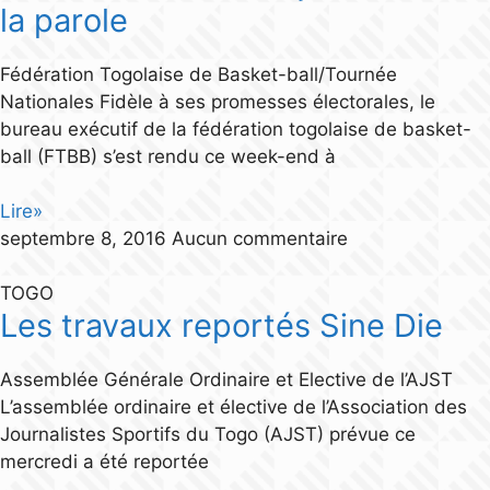
la parole
Fédération Togolaise de Basket-ball/Tournée
Nationales Fidèle à ses promesses électorales, le
bureau exécutif de la fédération togolaise de basket-
ball (FTBB) s’est rendu ce week-end à
Lire»
septembre 8, 2016
Aucun commentaire
TOGO
Les travaux reportés Sine Die
Assemblée Générale Ordinaire et Elective de l’AJST
L’assemblée ordinaire et élective de l’Association des
Journalistes Sportifs du Togo (AJST) prévue ce
mercredi a été reportée