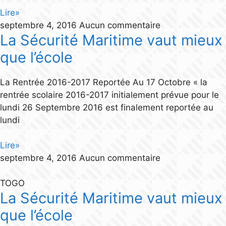
Lire»
septembre 4, 2016
Aucun commentaire
La Sécurité Maritime vaut mieux
que l’école
La Rentrée 2016-2017 Reportée Au 17 Octobre « la
rentrée scolaire 2016-2017 initialement prévue pour le
lundi 26 Septembre 2016 est finalement reportée au
lundi
Lire»
septembre 4, 2016
Aucun commentaire
TOGO
La Sécurité Maritime vaut mieux
que l’école