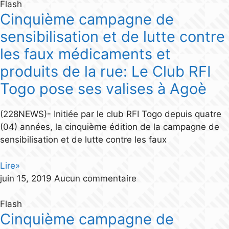
Flash
Cinquième campagne de
sensibilisation et de lutte contre
les faux médicaments et
produits de la rue: Le Club RFI
Togo pose ses valises à Agoè
(228NEWS)- Initiée par le club RFI Togo depuis quatre
(04) années, la cinquième édition de la campagne de
sensibilisation et de lutte contre les faux
Lire»
juin 15, 2019
Aucun commentaire
Flash
Cinquième campagne de