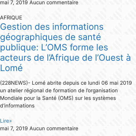
mai 7, 2019
Aucun commentaire
AFRIQUE
Gestion des informations
géographiques de santé
publique: L’OMS forme les
acteurs de l’Afrique de l’Ouest à
Lomé
(228NEWS)- Lomé abrite depuis ce lundi 06 mai 2019
un atelier régional de formation de l’organisation
Mondiale pour la Santé (OMS) sur les systèmes
d’informations
Lire»
mai 7, 2019
Aucun commentaire