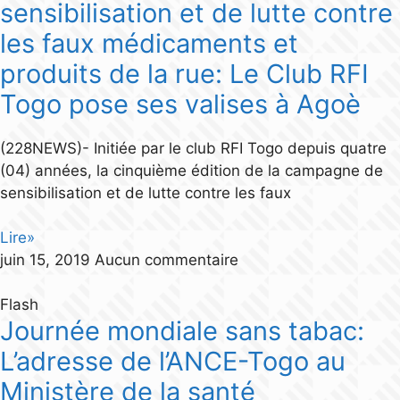
sensibilisation et de lutte contre
les faux médicaments et
produits de la rue: Le Club RFI
Togo pose ses valises à Agoè
(228NEWS)- Initiée par le club RFI Togo depuis quatre
(04) années, la cinquième édition de la campagne de
sensibilisation et de lutte contre les faux
Lire»
juin 15, 2019
Aucun commentaire
Flash
Journée mondiale sans tabac:
L’adresse de l’ANCE-Togo au
Ministère de la santé