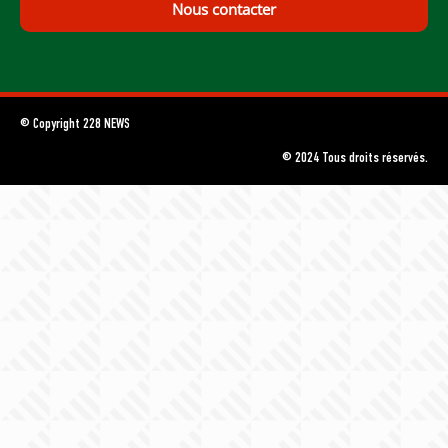
Nous contacter
© Copyright 228 NEWS
© 2024 Tous droits réservés.