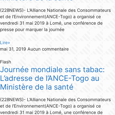
(228NEWS)- L’Alliance Nationale des Consommateurs
et de l’Environnement(ANCE-Togo) a organisé ce
vendredi 31 mai 2019 à Lomé, une conférence de
presse pour marquer la journée
Lire»
mai 31, 2019
Aucun commentaire
Flash
Journée mondiale sans tabac:
L’adresse de l’ANCE-Togo au
Ministère de la santé
(228NEWS)- L’Alliance Nationale des Consommateurs
et de l’Environnement(ANCE-Togo) a organisé ce
vendredi 31 mai 2019 à Lomé, une conférence de