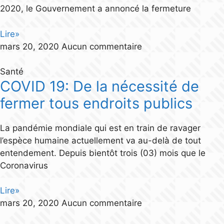
2020, le Gouvernement a annoncé la fermeture
Lire»
mars 20, 2020
Aucun commentaire
Santé
COVID 19: De la nécessité de
fermer tous endroits publics
La pandémie mondiale qui est en train de ravager
l’espèce humaine actuellement va au-delà de tout
entendement. Depuis bientôt trois (03) mois que le
Coronavirus
Lire»
mars 20, 2020
Aucun commentaire