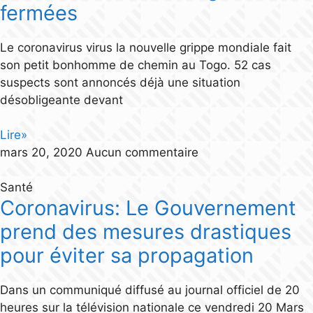
fermées
Le coronavirus virus la nouvelle grippe mondiale fait
son petit bonhomme de chemin au Togo. 52 cas
suspects sont annoncés déjà une situation
désobligeante devant
Lire»
mars 20, 2020
Aucun commentaire
Santé
Coronavirus: Le Gouvernement
prend des mesures drastiques
pour éviter sa propagation
Dans un communiqué diffusé au journal officiel de 20
heures sur la télévision nationale ce vendredi 20 Mars