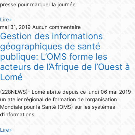
presse pour marquer la journée
Lire»
mai 31, 2019
Aucun commentaire
Gestion des informations
géographiques de santé
publique: L’OMS forme les
acteurs de l’Afrique de l’Ouest à
Lomé
(228NEWS)- Lomé abrite depuis ce lundi 06 mai 2019
un atelier régional de formation de l’organisation
Mondiale pour la Santé (OMS) sur les systèmes
d’informations
Lire»