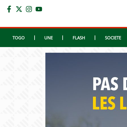
TOGO
UNE
FLASH
SOCIETE