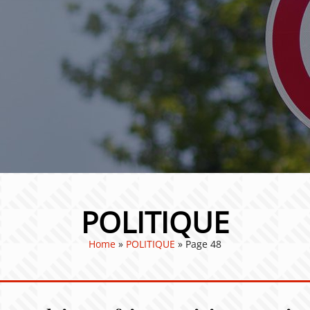
POLITIQUE
Home
»
POLITIQUE
»
Page 48