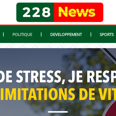
POLITIQUE
DEVELOPPEMENT
SPORTS