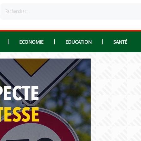
ECONOMIE
EDUCATION
SANTÉ