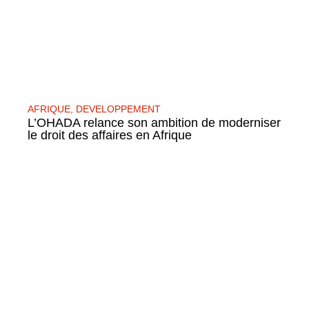
AFRIQUE
,
DEVELOPPEMENT
L’OHADA relance son ambition de moderniser
le droit des affaires en Afrique