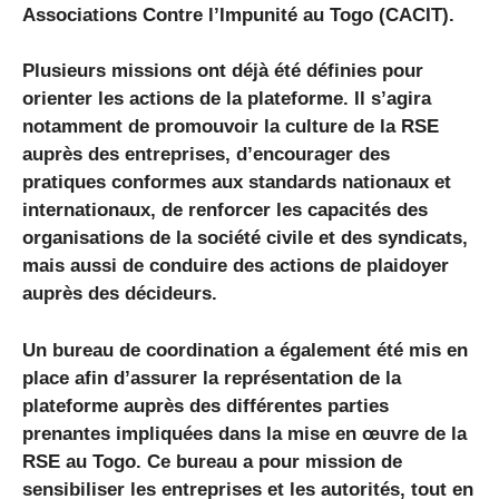
Associations Contre l’Impunité au Togo (CACIT).
Plusieurs missions ont déjà été définies pour
orienter les actions de la plateforme. Il s’agira
notamment de promouvoir la culture de la RSE
auprès des entreprises, d’encourager des
pratiques conformes aux standards nationaux et
internationaux, de renforcer les capacités des
organisations de la société civile et des syndicats,
mais aussi de conduire des actions de plaidoyer
auprès des décideurs.
Un bureau de coordination a également été mis en
place afin d’assurer la représentation de la
plateforme auprès des différentes parties
prenantes impliquées dans la mise en œuvre de la
RSE au Togo. Ce bureau a pour mission de
sensibiliser les entreprises et les autorités, tout en