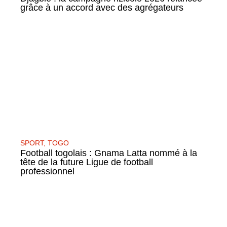
grâce à un accord avec des agrégateurs
SPORT
,
TOGO
Football togolais : Gnama Latta nommé à la
tête de la future Ligue de football
professionnel