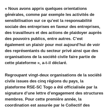
« Nous avons appris quelques orientations
générales, comme par exemple les activités de
sensibilisation sur ce qu’est la responsabilité
sociale des entreprises en faveur des entreprises,
des travailleurs et des actions de plaidoyer auprès
des pouvoirs publics, entre autres. C’est
également un plaisir pour moi aujourd’hui de voir
des représentants du secteur privé ainsi que des
organisations de la société civile faire partie de
cette plateforme », a-t-il déclaré.
Regroupant vingt-deux organisations de la société
civile issues des cinq régions du pays, la
plateforme RSE-SC Togo a été officialisée par la
signature d’une lettre d’engagement des structures
membres. Pour cette première année, la
coordination est assurée par le Collectif des