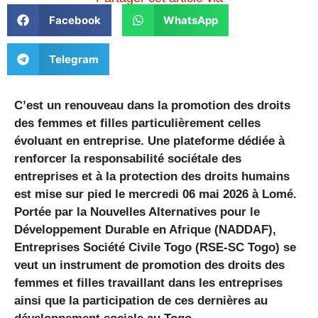
Facebook
WhatsApp
Telegram
C’est un renouveau dans la promotion des droits
des femmes et filles particulièrement celles
évoluant en entreprise. Une plateforme dédiée à
renforcer la responsabilité sociétale des
entreprises et à la protection des droits humains
est mise sur pied le mercredi 06 mai 2026 à Lomé.
Portée par la Nouvelles Alternatives pour le
Développement Durable en Afrique (NADDAF),
Entreprises Société Civile Togo (RSE-SC Togo) se
veut un instrument de promotion des droits des
femmes et filles travaillant dans les entreprises
ainsi que la participation de ces dernières au