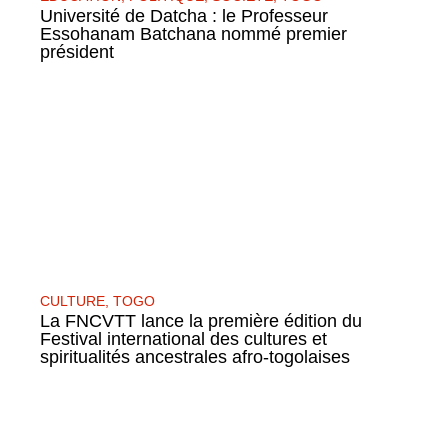
Université de Datcha : le Professeur
Essohanam Batchana nommé premier
président
CULTURE
,
TOGO
La FNCVTT lance la première édition du
Festival international des cultures et
spiritualités ancestrales afro-togolaises