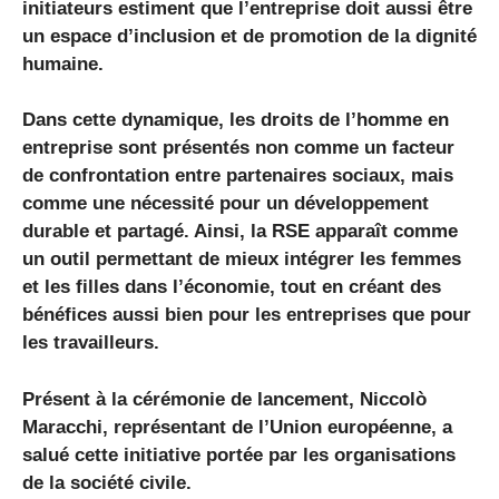
initiateurs estiment que l’entreprise doit aussi être
un espace d’inclusion et de promotion de la dignité
humaine.
Dans cette dynamique, les droits de l’homme en
entreprise sont présentés non comme un facteur
de confrontation entre partenaires sociaux, mais
comme une nécessité pour un développement
durable et partagé. Ainsi, la RSE apparaît comme
un outil permettant de mieux intégrer les femmes
et les filles dans l’économie, tout en créant des
bénéfices aussi bien pour les entreprises que pour
les travailleurs.
Présent à la cérémonie de lancement, Niccolò
Maracchi, représentant de l’Union européenne, a
salué cette initiative portée par les organisations
de la société civile.