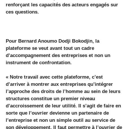
renforçant les capacités des acteurs engagés sur
ces questions.
Pour Bernard Anoumo Dodji Bokodjin, la
plateforme se veut avant tout un cadre
d’accompagnement des entreprises et non un
instrument de confrontation.
« Notre travail avec cette plateforme, c’est
d’arriver à montrer aux entreprises qu’intégrer
l’approche des droits de l’homme au sein de leurs
structures constitue un premier niveau
d’accroissement de leur utilité. Il s’agit de faire en
sorte que l’ouvrier devienne un partenaire de
l’entreprise et non un simple outil au service de
son développement. Il faut permettre à l’ouvrier de