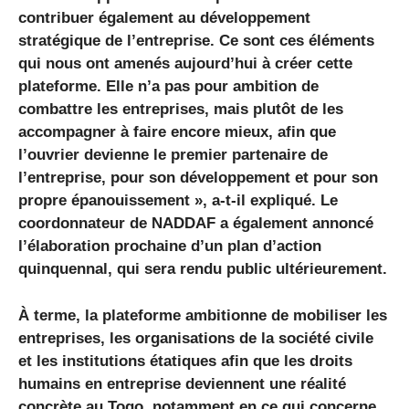
contribuer également au développement
stratégique de l’entreprise. Ce sont ces éléments
qui nous ont amenés aujourd’hui à créer cette
plateforme. Elle n’a pas pour ambition de
combattre les entreprises, mais plutôt de les
accompagner à faire encore mieux, afin que
l’ouvrier devienne le premier partenaire de
l’entreprise, pour son développement et pour son
propre épanouissement », a-t-il expliqué. Le
coordonnateur de NADDAF a également annoncé
l’élaboration prochaine d’un plan d’action
quinquennal, qui sera rendu public ultérieurement.
À terme, la plateforme ambitionne de mobiliser les
entreprises, les organisations de la société civile
et les institutions étatiques afin que les droits
humains en entreprise deviennent une réalité
concrète au Togo, notamment en ce qui concerne