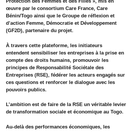
Protection des Femmes et des Filles », mis en
œuvre par le consortium Care France, Care
Bénin/Togo ainsi que le Groupe de réflexion et
d’action Femme, Démocratie et Développement
(GF2D), partenaire du projet.
À travers cette plateforme, les initiateurs
entendent sensibiliser les entreprises à la prise en
compte des droits humains, promouvoir les
principes de Responsabilité Sociétale des
Entreprises (RSE), fédérer les acteurs engagés sur
ces questions et renforcer le dialogue avec les
pouvoirs publics.
L’ambition est de faire de la RSE un véritable levier
de transformation sociale et économique au Togo.
Au-delà des performances économiques, les