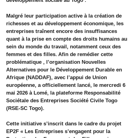
développement sociale au Togo .
Malgré leur participation active à la création de
richesses et au développement économique, les
entreprises traînent encore des insuffisances
quant à la prise en compte des droits humains au
sein du monde du travail, notamment ceux des
femmes et des filles. Afin de remédier cette
problématique , l’organisation Nouvelles
Alternatives pour le Développement Durable en
Afrique (NADDAF), avec l’appui de Union
européenne, a officiellement lancé, le mercredi 6
mai 2026 à Lomé, la plateforme Responsabilité
Sociétale des Entreprises Société Civile Togo
(RSE-SC Togo).
Cette initiative s’inscrit dans le cadre du projet
EP2F « Les Entreprises s’engagent pour la