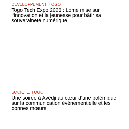
DEVELOPPEMENT
,
TOGO
Togo Tech Expo 2026 : Lomé mise sur
l’innovation et la jeunesse pour bâtir sa
souveraineté numérique
SOCIETE
,
TOGO
Une soirée à Avédji au cœur d’une polémique
sur la communication événementielle et les
bonnes mœurs