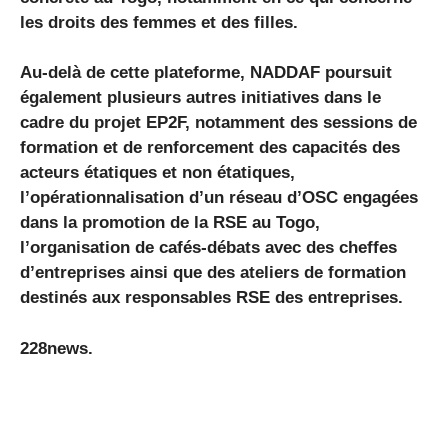
les droits des femmes et des filles.
Au-delà de cette plateforme, NADDAF poursuit
également plusieurs autres initiatives dans le
cadre du projet EP2F, notamment des sessions de
formation et de renforcement des capacités des
acteurs étatiques et non étatiques,
l’opérationnalisation d’un réseau d’OSC engagées
dans la promotion de la RSE au Togo,
l’organisation de cafés-débats avec des cheffes
d’entreprises ainsi que des ateliers de formation
destinés aux responsables RSE des entreprises.
228news.