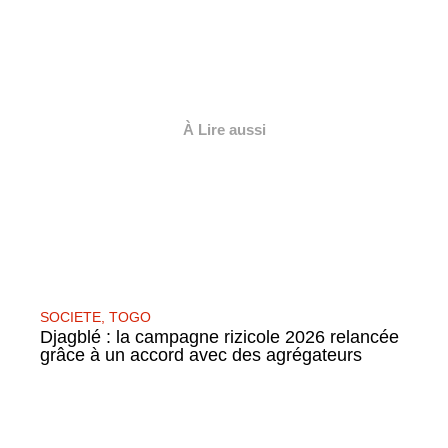
À Lire aussi
SOCIETE
,
TOGO
Djagblé : la campagne rizicole 2026 relancée
grâce à un accord avec des agrégateurs