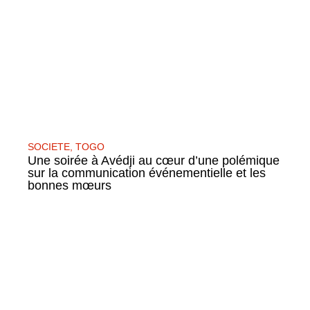
SOCIETE
,
TOGO
Une soirée à Avédji au cœur d’une polémique
sur la communication événementielle et les
bonnes mœurs