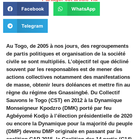
Facebook
WhatsApp
Telegram
Au Togo, de 2005 à nos jours, des regroupements
de partis politiques et organisation de la société
civile se sont multipliés. L’objectif tel que décliné
souvent par les responsables est de mener des
actions collectives notamment des manifestations
de masse, obtenir leurs doléances et mettre fin au
règne du régime des Gnassingbé. Du Collectif
Sauvons le Togo (CST) en 2012 à la Dynamique
Monseigneur Kpodzro (DMK) porté par feu
Agbéyomé Kodjo à l’élection présidentielle de 2020
ou encore la Dynamique pour la majorité du peuple
(DMP) devenu DMP originale en passant par la