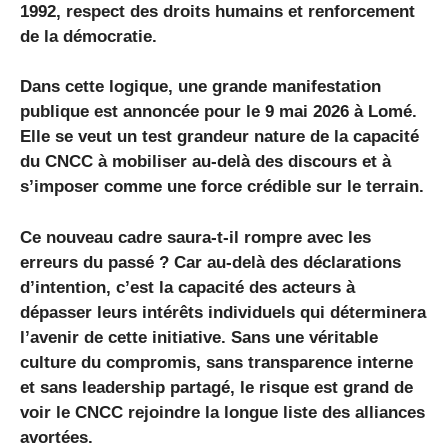
1992, respect des droits humains et renforcement
de la démocratie.
Dans cette logique, une grande manifestation
publique est annoncée pour le 9 mai 2026 à Lomé.
Elle se veut un test grandeur nature de la capacité
du CNCC à mobiliser au-delà des discours et à
s’imposer comme une force crédible sur le terrain.
Ce nouveau cadre saura-t-il rompre avec les
erreurs du passé ? Car au-delà des déclarations
d’intention, c’est la capacité des acteurs à
dépasser leurs intérêts individuels qui déterminera
l’avenir de cette initiative. Sans une véritable
culture du compromis, sans transparence interne
et sans leadership partagé, le risque est grand de
voir le CNCC rejoindre la longue liste des alliances
avortées.