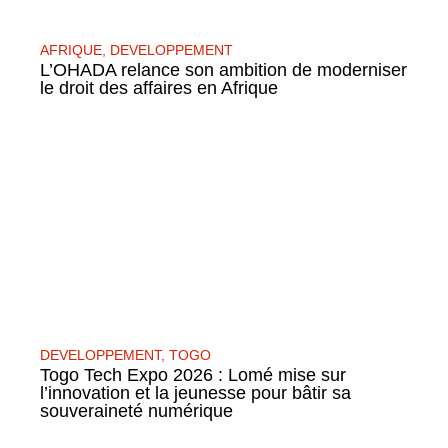
AFRIQUE
,
DEVELOPPEMENT
L’OHADA relance son ambition de moderniser
le droit des affaires en Afrique
DEVELOPPEMENT
,
TOGO
Togo Tech Expo 2026 : Lomé mise sur
l’innovation et la jeunesse pour bâtir sa
souveraineté numérique