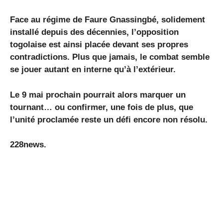
Face au régime de Faure Gnassingbé, solidement
installé depuis des décennies, l’opposition
togolaise est ainsi placée devant ses propres
contradictions. Plus que jamais, le combat semble
se jouer autant en interne qu’à l’extérieur.
Le 9 mai prochain pourrait alors marquer un
tournant… ou confirmer, une fois de plus, que
l’unité proclamée reste un défi encore non résolu.
228news.