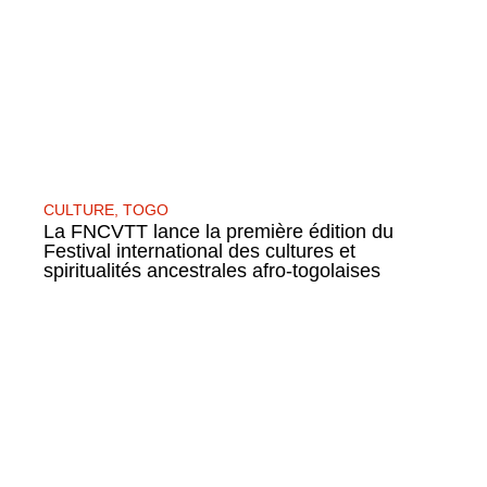
CULTURE
,
TOGO
La FNCVTT lance la première édition du
Festival international des cultures et
spiritualités ancestrales afro-togolaises