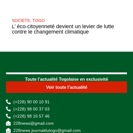
SOCIETE
,
TOGO
L’ éco-citoyenneté devient un levier de lutte
contre le changement climatique
Toute l’actualité Togolaise en exclusivité
Voir toute l’actualité
(+228) 90 00 10 91
(+228) 98 00 37 03
(+228) 98 16 57 46
228news@gmail.com
228news.journaldutogo@gmail.com