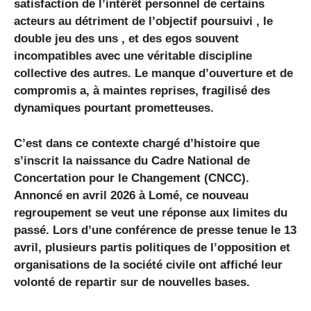
satisfaction de l’intérêt personnel de certains
acteurs au détriment de l’objectif poursuivi , le
double jeu des uns , et des egos souvent
incompatibles avec une véritable discipline
collective des autres. Le manque d’ouverture et de
compromis a, à maintes reprises, fragilisé des
dynamiques pourtant prometteuses.
C’est dans ce contexte chargé d’histoire que
s’inscrit la naissance du Cadre National de
Concertation pour le Changement (CNCC).
Annoncé en avril 2026 à Lomé, ce nouveau
regroupement se veut une réponse aux limites du
passé. Lors d’une conférence de presse tenue le 13
avril, plusieurs partis politiques de l’opposition et
organisations de la société civile ont affiché leur
volonté de repartir sur de nouvelles bases.