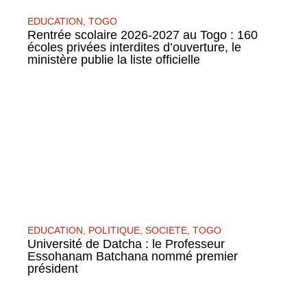
EDUCATION
,
TOGO
Rentrée scolaire 2026-2027 au Togo : 160
écoles privées interdites d’ouverture, le
ministère publie la liste officielle
EDUCATION
,
POLITIQUE
,
SOCIETE
,
TOGO
Université de Datcha : le Professeur
Essohanam Batchana nommé premier
président