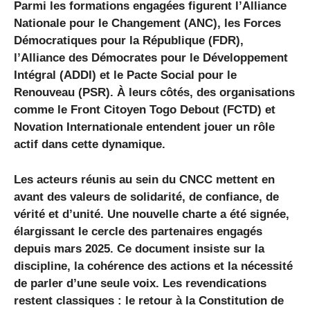
Parmi les formations engagées figurent l’Alliance
Nationale pour le Changement (ANC), les Forces
Démocratiques pour la République (FDR),
l’Alliance des Démocrates pour le Développement
Intégral (ADDI) et le Pacte Social pour le
Renouveau (PSR). À leurs côtés, des organisations
comme le Front Citoyen Togo Debout (FCTD) et
Novation Internationale entendent jouer un rôle
actif dans cette dynamique.
Les acteurs réunis au sein du CNCC mettent en
avant des valeurs de solidarité, de confiance, de
vérité et d’unité. Une nouvelle charte a été signée,
élargissant le cercle des partenaires engagés
depuis mars 2025. Ce document insiste sur la
discipline, la cohérence des actions et la nécessité
de parler d’une seule voix. Les revendications
restent classiques : le retour à la Constitution de