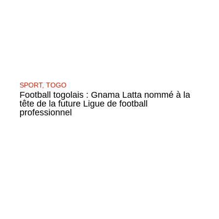
SPORT
,
TOGO
Football togolais : Gnama Latta nommé à la
tête de la future Ligue de football
professionnel