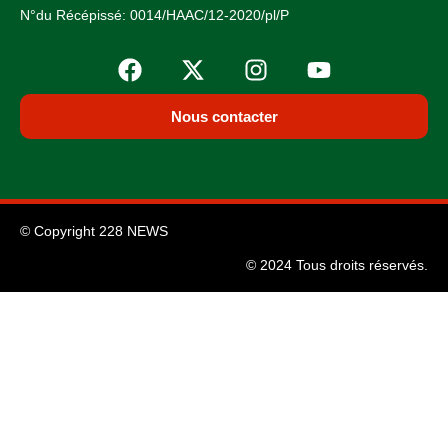
N°du Récépissé: 0014/HAAC/12-2020/pl/P
Nous contacter
© Copyright 228 NEWS
© 2024 Tous droits réservés.