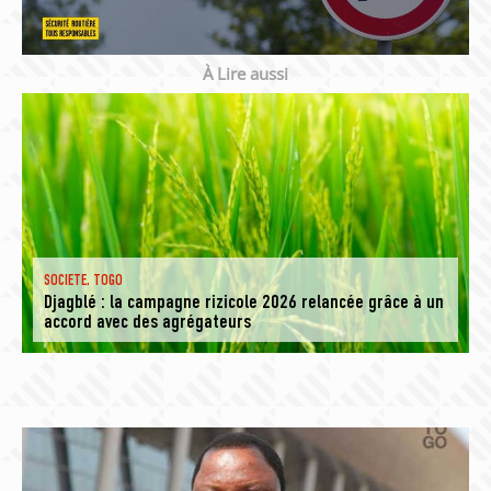
À Lire aussi
SOCIETE
,
TOGO
Djagblé : la campagne rizicole 2026 relancée grâce à un
accord avec des agrégateurs