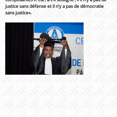
justice sans défense et il n’y a pas de démocratie
sans justice».