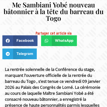
Me Sambiani Yobé nouveau
bâtonnier à la tête du barreau du
Togo
Partager cet article via
Facebook
WhatsApp
Telegram
La rentrée solennelle de la Conférence du stage,
marquant l’ouverture officielle de la rentrée du
barreau du Togo , s’est tenue ce vendredi 09 janvier
2026 au Palais des Congrès de Lomé. La cérémonie
au cours de laquelle Maître Sambiani Yobé a été
consacré nouveau bâtonnier, a enregistré la
présence de haute personnalités parmis lesquelles