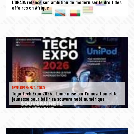
L’OHADA relance son ambition de moderniser le droit des
affaires en Afrique
DEVELOPPEMENT
,
TOGO
Togo Tech Expo 2026 : Lomé mise sur l’innovation et la
jeunesse pour bâtir sa souveraineté numérique