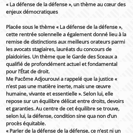
« La défense de la défense », un thème au cœur des
enjeux démocratiques
Placée sous le thème « La défense de la défense »,
cette rentrée solennelle a également donné lieu à la
remise de distinctions aux meilleurs orateurs parmi
les avocats stagiaires, lauréats du concours de
plaidoiries. Un thème que le Garde des Sceaux a
qualifié de profondément actuel et fondamental
pour l’État de droit.
Me Pacôme Adjourouvi a rappelé que la justice «
n’est pas une matière inerte, mais une œuvre
humaine, vivante et essentielle ». Selon lui, elle
repose sur un équilibre délicat entre droits, devoirs
et garanties. Au centre de cet équilibre se trouve,
selon lui, la défense, condition sine qua non d’un
procès équitable.
« Parler de la défense de la défense, ce n’est ni un