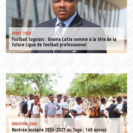
SPORT
,
TOGO
Football togolais : Gnama Latta nommé à la tête de la
future Ligue de football professionnel
EDUCATION
,
TOGO
Rentrée scolaire 2026-2027 au Togo : 160 écoles