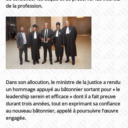
de la profession.
Dans son allocution, le ministre de la Justice a rendu
un hommage appuyé au bâtonnier sortant pour « le
leadership serein et efficace » dont il a fait preuve
durant trois années, tout en exprimant sa confiance
au nouveau bâtonnier, appelé à poursuivre l’œuvre
engagée.