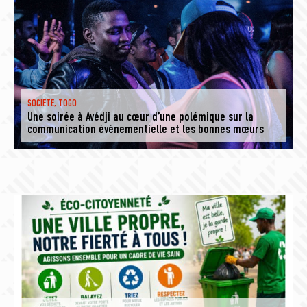
SOCIETE
,
TOGO
Une soirée à Avédji au cœur d’une polémique sur la
communication événementielle et les bonnes mœurs