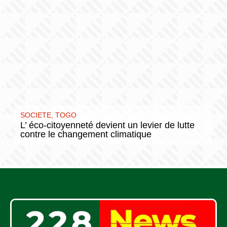
SOCIETE
,
TOGO
L’ éco-citoyenneté devient un levier de lutte
contre le changement climatique