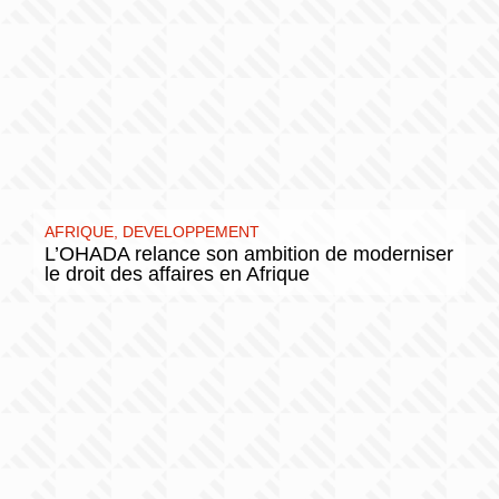
AFRIQUE
,
DEVELOPPEMENT
L’OHADA relance son ambition de moderniser
le droit des affaires en Afrique