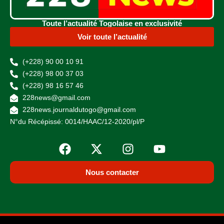
Toute l’actualité Togolaise en exclusivité
Voir toute l’actualité
(+228) 90 00 10 91
(+228) 98 00 37 03
(+228) 98 16 57 46
228news@gmail.com
228news.journaldutogo@gmail.com
N°du Récépissé: 0014/HAAC/12-2020/pl/P
Nous contacter