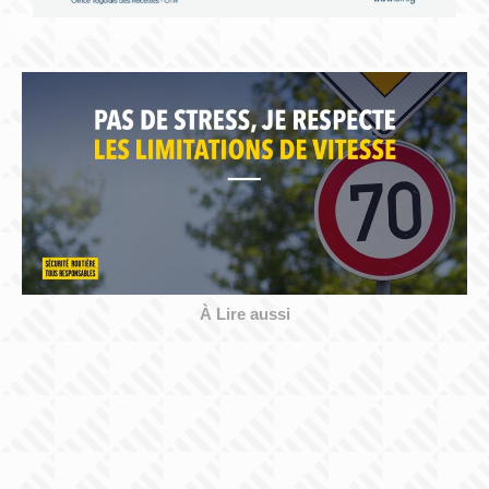
À Lire aussi