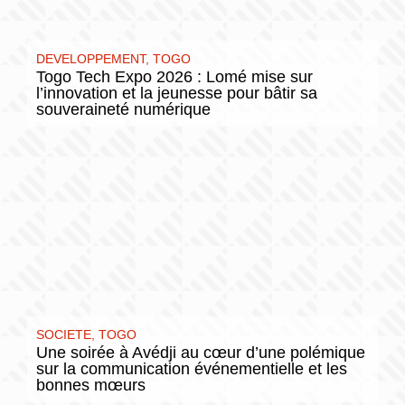
DEVELOPPEMENT
,
TOGO
Togo Tech Expo 2026 : Lomé mise sur
l’innovation et la jeunesse pour bâtir sa
souveraineté numérique
SOCIETE
,
TOGO
Une soirée à Avédji au cœur d’une polémique
sur la communication événementielle et les
bonnes mœurs