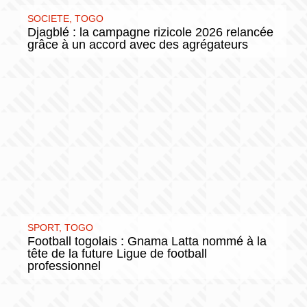
SOCIETE
,
TOGO
Djagblé : la campagne rizicole 2026 relancée
grâce à un accord avec des agrégateurs
SPORT
,
TOGO
Football togolais : Gnama Latta nommé à la
tête de la future Ligue de football
professionnel