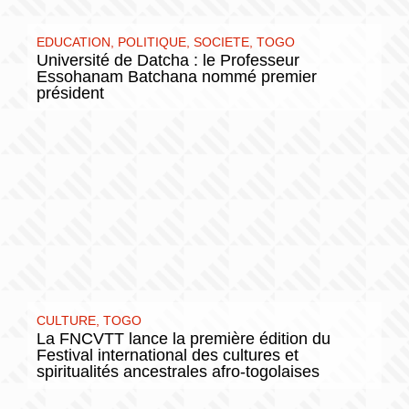
EDUCATION
,
POLITIQUE
,
SOCIETE
,
TOGO
Université de Datcha : le Professeur
Essohanam Batchana nommé premier
président
CULTURE
,
TOGO
La FNCVTT lance la première édition du
Festival international des cultures et
spiritualités ancestrales afro-togolaises