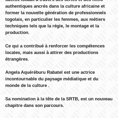
authentiques ancrés dans la culture africaine et
former la nouvelle génération de professionnels
togolais, en particulier les femmes, aux métiers
techniques tels que la régie, le montage et la
production.
Ce qui a contribué à renforcer les compétences
locales, mais aussi à attirer des productions
étrangères.
Angela Aquéréburu Rabatel est une actrice
incontournable du paysage médiatique et du
monde de la culture .
Sa nomination à la tête de la SRTB, est un nouveau
chapitre dans son parcours.