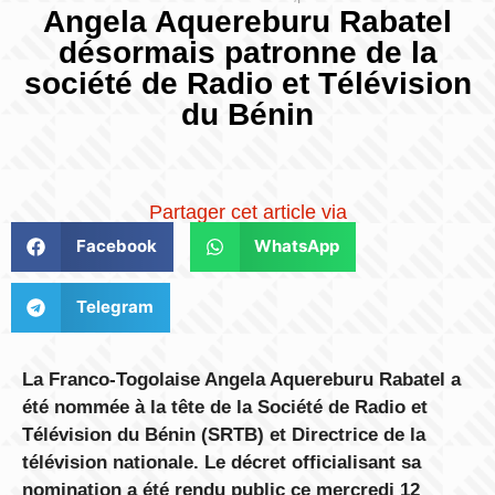
Angela Aquereburu Rabatel
désormais patronne de la
société de Radio et Télévision
du Bénin
Partager cet article via
Facebook
WhatsApp
Telegram
La Franco-Togolaise Angela Aquereburu Rabatel a
été nommée à la tête de la Société de Radio et
Télévision du Bénin (SRTB) et Directrice de la
télévision nationale. Le décret officialisant sa
nomination a été rendu public ce mercredi 12