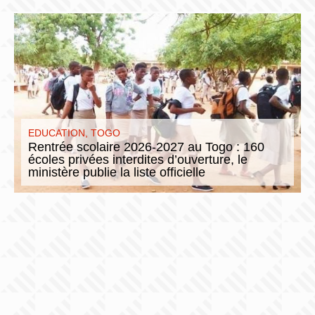
EDUCATION
,
TOGO
Rentrée scolaire 2026-2027 au Togo : 160
écoles privées interdites d’ouverture, le
ministère publie la liste officielle