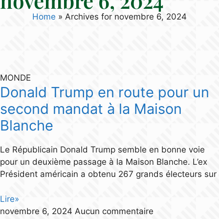
novembre 6, 2024
Home
»
Archives for novembre 6, 2024
MONDE
Donald Trump en route pour un
second mandat à la Maison
Blanche
Le Républicain Donald Trump semble en bonne voie
pour un deuxième passage à la Maison Blanche. L’ex
Président américain a obtenu 267 grands électeurs sur
Lire»
novembre 6, 2024
Aucun commentaire