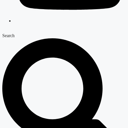
Search