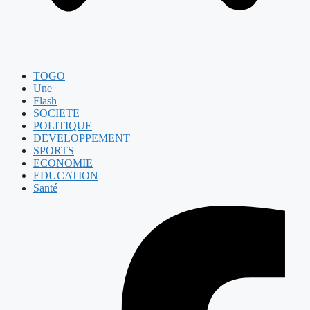
TOGO
Une
Flash
SOCIETE
POLITIQUE
DEVELOPPEMENT
SPORTS
ECONOMIE
EDUCATION
Santé