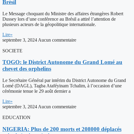
Brésil
Le Message choquant du Ministre des affaires étrangères Robert
Dussey lors d’une conférence au Brésil a attiré l’attention de
plusieurs acteurs de la géopolitique internationale.
Lire»
septembre 3, 2024
Aucun commentaire
SOCIETE
TOGO: le District Autonome du Grand Lomé au
chevet des orphelins
Le Secrétaire Général par intérim du District Autonome du Grand
Lomé (DAGL), Tagba Ataféyinam Tchalim, à l’occasion d’une
cérémonie tenue le 29 août dernier a
Lire»
septembre 3, 2024
Aucun commentaire
EDUCATION
NIGERIA: Plus de 200 morts et 208000 déplacés