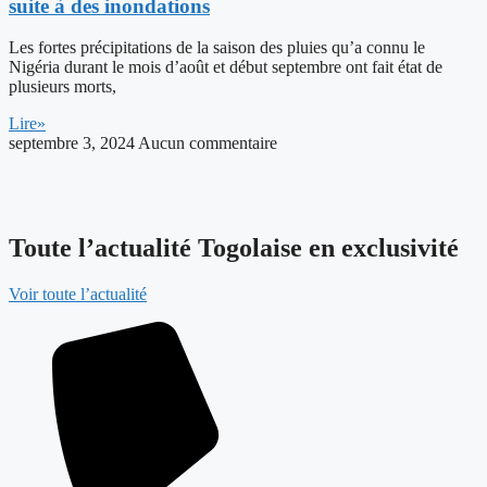
suite à des inondations
Les fortes précipitations de la saison des pluies qu’a connu le
Nigéria durant le mois d’août et début septembre ont fait état de
plusieurs morts,
Lire»
septembre 3, 2024
Aucun commentaire
Toute l’actualité Togolaise en exclusivité
Voir toute l’actualité