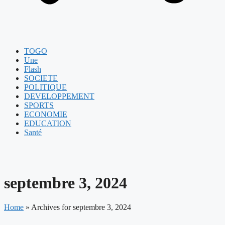
TOGO
Une
Flash
SOCIETE
POLITIQUE
DEVELOPPEMENT
SPORTS
ECONOMIE
EDUCATION
Santé
septembre 3, 2024
Home
»
Archives for septembre 3, 2024