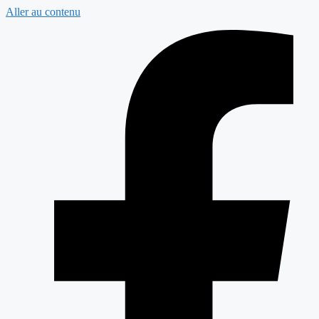
Aller au contenu