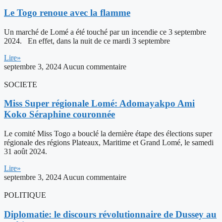
Le Togo renoue avec la flamme
Un marché de Lomé a été touché par un incendie ce 3 septembre
2024. En effet, dans la nuit de ce mardi 3 septembre
Lire»
septembre 3, 2024
Aucun commentaire
SOCIETE
Miss Super régionale Lomé: Adomayakpo Ami
Koko Séraphine couronnée
Le comité Miss Togo a bouclé la dernière étape des élections super
régionale des régions Plateaux, Maritime et Grand Lomé, le samedi
31 août 2024.
Lire»
septembre 3, 2024
Aucun commentaire
POLITIQUE
Diplomatie: le discours révolutionnaire de Dussey au