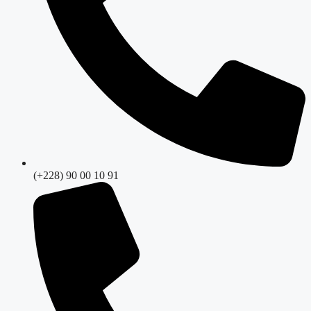
(+228) 90 00 10 91