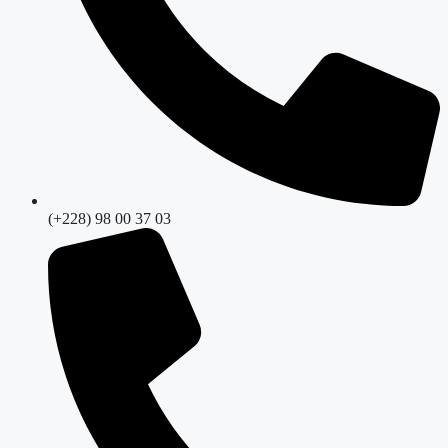
(+228) 98 00 37 03