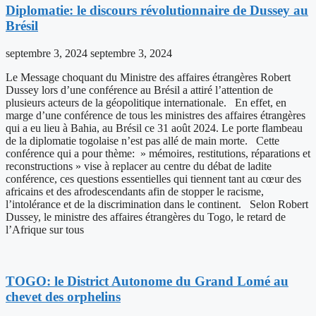
Diplomatie: le discours révolutionnaire de Dussey au
Brésil
septembre 3, 2024
septembre 3, 2024
Le Message choquant du Ministre des affaires étrangères Robert
Dussey lors d’une conférence au Brésil a attiré l’attention de
plusieurs acteurs de la géopolitique internationale. En effet, en
marge d’une conférence de tous les ministres des affaires étrangères
qui a eu lieu à Bahia, au Brésil ce 31 août 2024. Le porte flambeau
de la diplomatie togolaise n’est pas allé de main morte. Cette
conférence qui a pour thème: » mémoires, restitutions, réparations et
reconstructions » vise à replacer au centre du débat de ladite
conférence, ces questions essentielles qui tiennent tant au cœur des
africains et des afrodescendants afin de stopper le racisme,
l’intolérance et de la discrimination dans le continent. Selon Robert
Dussey, le ministre des affaires étrangères du Togo, le retard de
l’Afrique sur tous
TOGO: le District Autonome du Grand Lomé au
chevet des orphelins