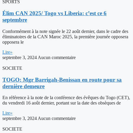
SPORTS
Élim CAN 2025/ Togo vs Liberia: c’est ce 6
septembre
Conformément à la note signée le 22 août dernier, dans le cadre des
éliminatoires de la CAN Maroc 2025, la première journée opposera
opposera le
Lire»
septembre 3, 2024
Aucun commentaire
SOCIETE
TOGO: Mgr Barrigah-Benissan en route pour sa
dernière demeure
En référence à la note de la conférence des évêques du Togo (CET),
du vendredi 16 août dernier, portant sur la date des obsèques de
Lire»
septembre 3, 2024
Aucun commentaire
SOCIETE