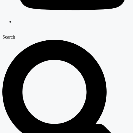
Search