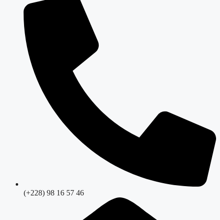
(+228) 98 16 57 46