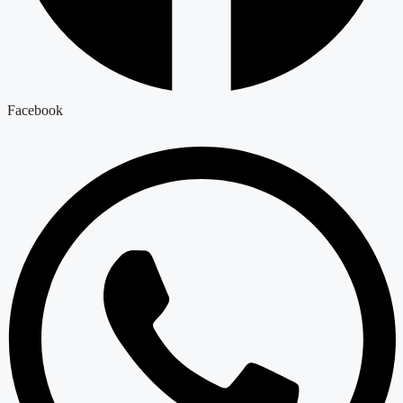
Facebook