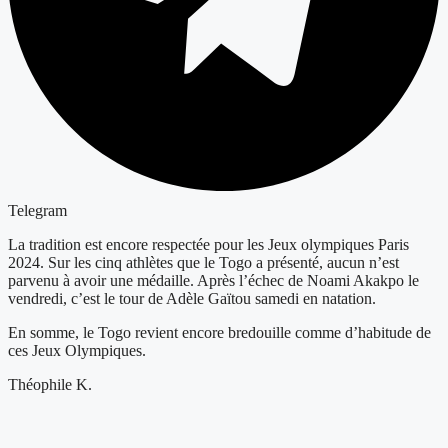
Telegram
La tradition est encore respectée pour les Jeux olympiques Paris
2024. Sur les cinq athlètes que le Togo a présenté, aucun n’est
parvenu à avoir une médaille. Après l’échec de Noami Akakpo le
vendredi, c’est le tour de Adèle Gaïtou samedi en natation.
En somme, le Togo revient encore bredouille comme d’habitude de
ces Jeux Olympiques.
Théophile K.