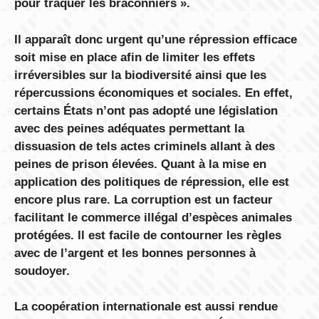
pour traquer les braconniers ».
Il apparaît donc urgent qu’une répression efficace
soit mise en place afin de limiter les effets
irréversibles sur la biodiversité ainsi que les
répercussions économiques et sociales. En effet,
certains États n’ont pas adopté une législation
avec des peines adéquates permettant la
dissuasion de tels actes criminels allant à des
peines de prison élevées. Quant à la mise en
application des politiques de répression, elle est
encore plus rare. La corruption est un facteur
facilitant le commerce illégal d’espèces animales
protégées. Il est facile de contourner les règles
avec de l’argent et les bonnes personnes à
soudoyer.
La coopération internationale est aussi rendue