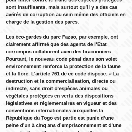
sont insuffisants, mais surtout qu’il y a des cas
avérés de corruption au sein même des officiels en
charge de la gestion des parcs.
Les éco-gardes du parc Fazao, par exemple, ont
clairement affirmé que des agents de l’Etat
corrompus collaborent avec des braconniers.
Pourtant, le nouveau code pénal dans son volet
environnement renforce la protection de la faune
et la flore. L’article 761 de ce code dispose: « La
destruction et la commercialisation, directe ou
indirecte, sans droit d’espèces animales ou
végétales protégées en vertu des dispositions
législatives et réglementaires en vigueur et des
conventions internationales auxquelles la
République du Togo est partie est punie d’une
peine d’un à cinq ans d’emprisonnement et d’une