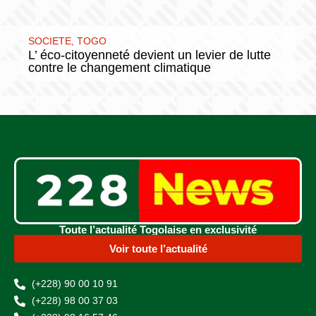
SOCIETE
,
TOGO
L’ éco-citoyenneté devient un levier de lutte
contre le changement climatique
Toute l’actualité Togolaise en exclusivité
Voir toute l’actualité
(+228) 90 00 10 91
(+228) 98 00 37 03