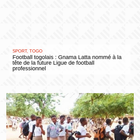
SPORT
,
TOGO
Football togolais : Gnama Latta nommé à la
tête de la future Ligue de football
professionnel