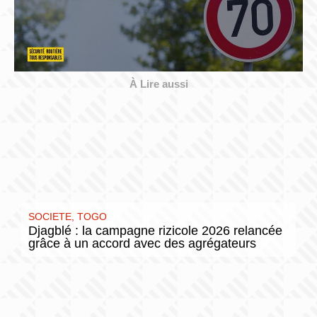
À Lire aussi
SOCIETE
,
TOGO
Djagblé : la campagne rizicole 2026 relancée
grâce à un accord avec des agrégateurs