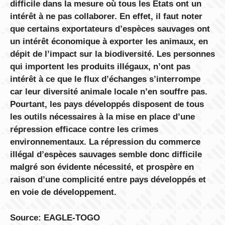
difficile dans la mesure où tous les États ont un
intérêt à ne pas collaborer. En effet, il faut noter
que certains exportateurs d’espèces sauvages ont
un intérêt économique à exporter les animaux, en
dépit de l’impact sur la biodiversité. Les personnes
qui importent les produits illégaux, n’ont pas
intérêt à ce que le flux d’échanges s’interrompe
car leur diversité animale locale n’en souffre pas.
Pourtant, les pays développés disposent de tous
les outils nécessaires à la mise en place d’une
répression efficace contre les crimes
environnementaux. La répression du commerce
illégal d’espèces sauvages semble donc difficile
malgré son évidente nécessité, et prospère en
raison d’une complicité entre pays développés et
en voie de développement.
Source: EAGLE-TOGO