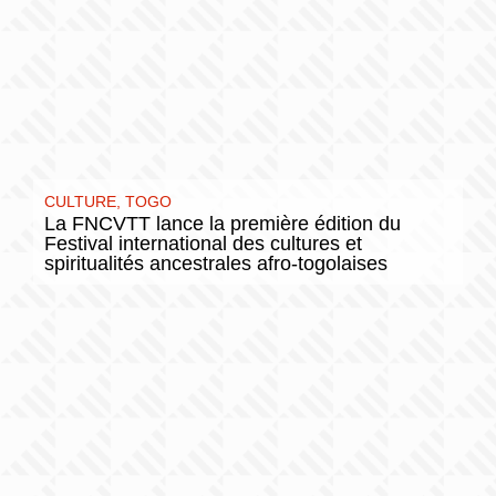
CULTURE
,
TOGO
La FNCVTT lance la première édition du
Festival international des cultures et
spiritualités ancestrales afro-togolaises