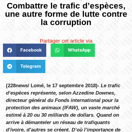
Combattre le trafic d’espèces,
une autre forme de lutte contre
la corruption
Partager cet article via
Facebook
WhatsApp
Telegram
(228news/ Lomé, le 17 septembre 2018)-
Le trafic
d’espèces représente, selon Azzedine Downes,
directeur général du Fonds international pour la
protection des animaux (IFAW), un vaste marché
estimé à 20 ou 30 milliards de dollars. Quand on
arrive à démanteler un réseau de trafiquants
d’ivoire, d’autres se créent. D’où l’importance de