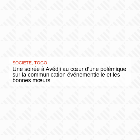
SOCIETE
,
TOGO
Une soirée à Avédji au cœur d’une polémique
sur la communication événementielle et les
bonnes mœurs