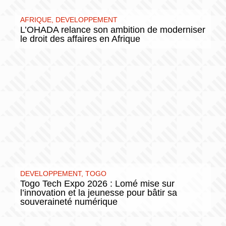
AFRIQUE
,
DEVELOPPEMENT
L’OHADA relance son ambition de moderniser
le droit des affaires en Afrique
DEVELOPPEMENT
,
TOGO
Togo Tech Expo 2026 : Lomé mise sur
l’innovation et la jeunesse pour bâtir sa
souveraineté numérique