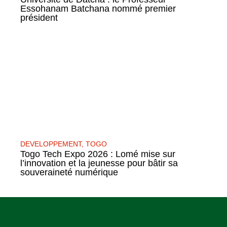
Essohanam Batchana nommé premier
président
DEVELOPPEMENT
,
TOGO
Togo Tech Expo 2026 : Lomé mise sur
l’innovation et la jeunesse pour bâtir sa
souveraineté numérique