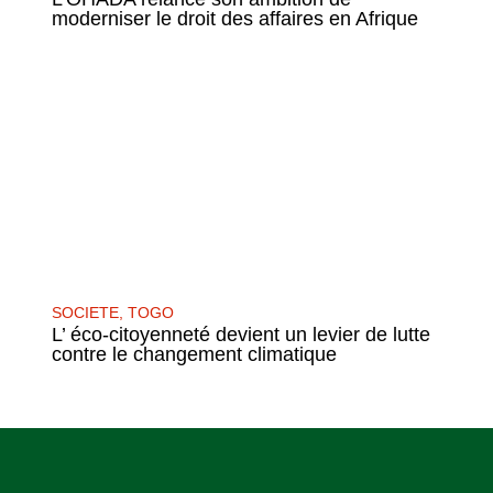
moderniser le droit des affaires en Afrique
SOCIETE
,
TOGO
L’ éco-citoyenneté devient un levier de lutte
contre le changement climatique