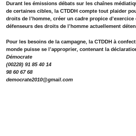
Durant les émissions débats sur les chaînes médiatiqu
de certaines cibles, la CTDDH compte tout plaider pour 
droits de l’homme, créer un cadre propice d’exercice
défenseurs des droits de l’homme actuellement détenu
Pour les besoins de la campagne, la CTDDH à confect
monde puisse se l’approprier, contenant la déclaratio
Démocrate
(00228) 91 85 40 14
98 60 67 68
democrate2010@gmail.com