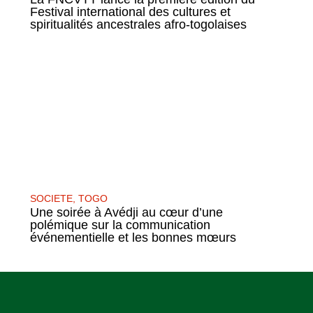
Festival international des cultures et
spiritualités ancestrales afro-togolaises
SOCIETE
,
TOGO
Une soirée à Avédji au cœur d’une
polémique sur la communication
événementielle et les bonnes mœurs