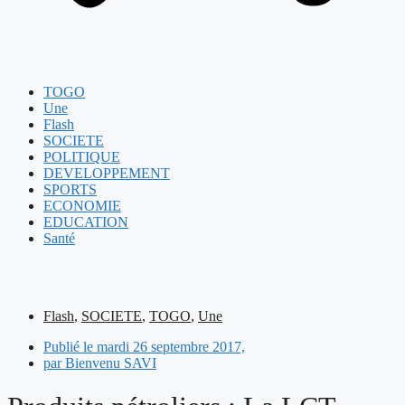
TOGO
Une
Flash
SOCIETE
POLITIQUE
DEVELOPPEMENT
SPORTS
ECONOMIE
EDUCATION
Santé
Flash
,
SOCIETE
,
TOGO
,
Une
Publié le
mardi 26 septembre 2017,
par
Bienvenu SAVI