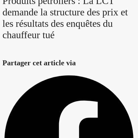
Produits pétroliers : La LCT
demande la structure des prix et
les résultats des enquêtes du
chauffeur tué
Partager cet article via