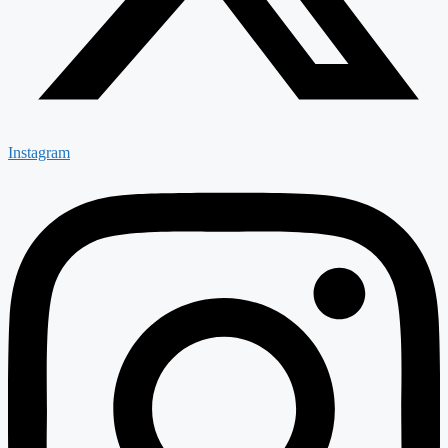
Instagram