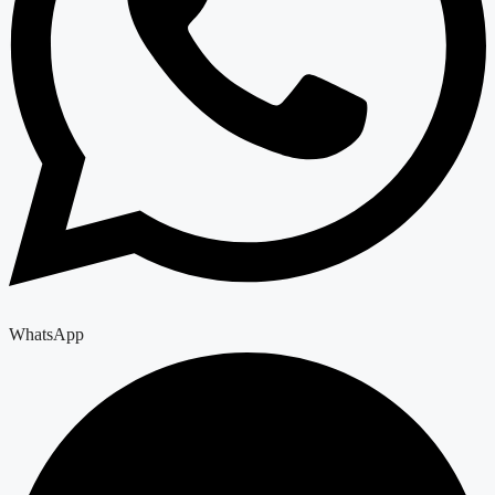
WhatsApp