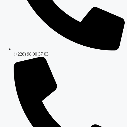
(+228) 98 00 37 03