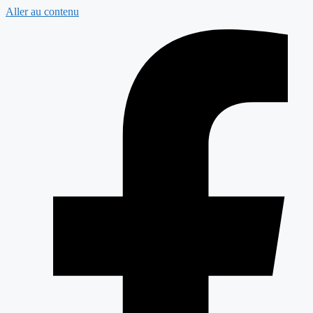
Aller au contenu