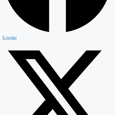
X-twitter