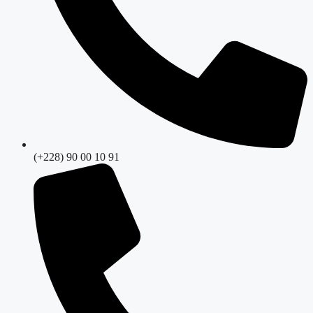
(+228) 90 00 10 91