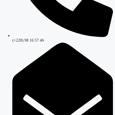
(+228) 98 16 57 46