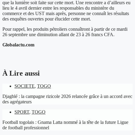
que la lumière soit faite sur cette mort. Une rencontre a d’ailleurs eu
lieu le 4 avril dernier entre les responsables du ministère du
commerce et des UST mais après, personne ne connaît les résultats
des enquêtes ouvertes pour élucider cette mort.
Pour rappel, les produits pétroliers connaîtront à partir de ce mardi
26 septembre une diminution allant de 23 à 26 francs CFA.
Globalactu.com
À Lire aussi
SOCIETE
,
TOGO
Djagblé : la campagne rizicole 2026 relancée grâce à un accord avec
des agrégateurs
SPORT
,
TOGO
Football togolais : Gnama Latta nommé à la tête de la future Ligue
de football professionnel