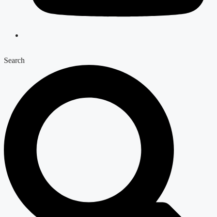
Search