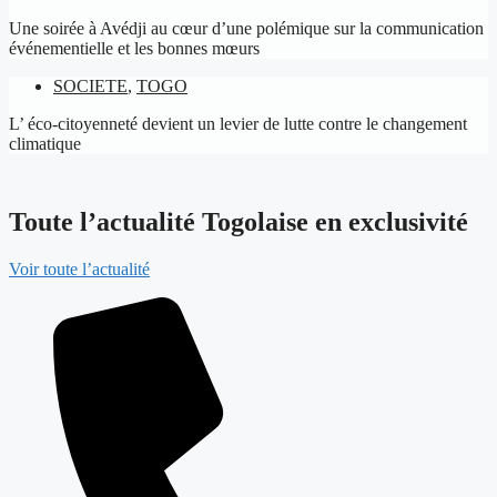
Une soirée à Avédji au cœur d’une polémique sur la communication
événementielle et les bonnes mœurs
SOCIETE
,
TOGO
L’ éco-citoyenneté devient un levier de lutte contre le changement
climatique
Toute l’actualité Togolaise en exclusivité
Voir toute l’actualité