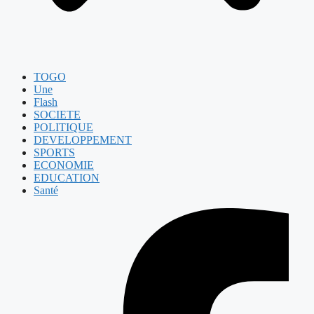
TOGO
Une
Flash
SOCIETE
POLITIQUE
DEVELOPPEMENT
SPORTS
ECONOMIE
EDUCATION
Santé