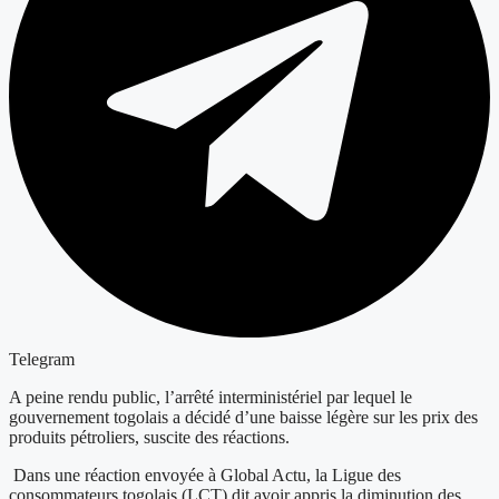
Telegram
A peine rendu public, l’arrêté interministériel par lequel le
gouvernement togolais a décidé d’une baisse légère sur les prix des
produits pétroliers, suscite des réactions.
Dans une réaction envoyée à Global Actu, la Ligue des
consommateurs togolais (LCT) dit avoir appris la diminution des