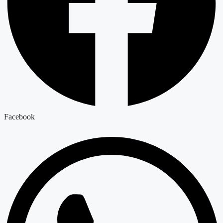
Facebook