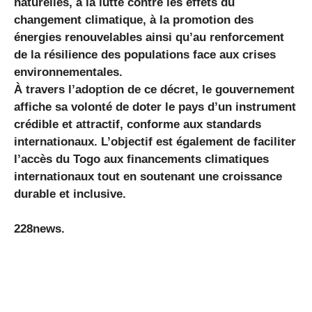
naturelles, à la lutte contre les effets du
changement climatique, à la promotion des
énergies renouvelables ainsi qu’au renforcement
de la résilience des populations face aux crises
environnementales.
À travers l’adoption de ce décret, le gouvernement
affiche sa volonté de doter le pays d’un instrument
crédible et attractif, conforme aux standards
internationaux. L’objectif est également de faciliter
l’accès du Togo aux financements climatiques
internationaux tout en soutenant une croissance
durable et inclusive.
228news.