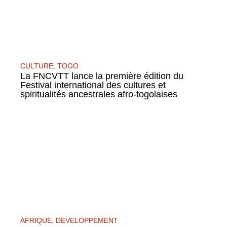
CULTURE
,
TOGO
La FNCVTT lance la première édition du
Festival international des cultures et
spiritualités ancestrales afro-togolaises
AFRIQUE
,
DEVELOPPEMENT