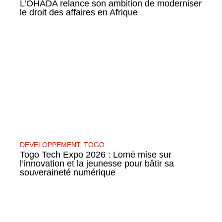
L’OHADA relance son ambition de moderniser
le droit des affaires en Afrique
DEVELOPPEMENT
,
TOGO
Togo Tech Expo 2026 : Lomé mise sur
l’innovation et la jeunesse pour bâtir sa
souveraineté numérique