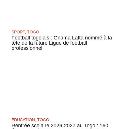
SPORT
,
TOGO
Football togolais : Gnama Latta nommé à la
tête de la future Ligue de football
professionnel
EDUCATION
,
TOGO
Rentrée scolaire 2026-2027 au Togo : 160