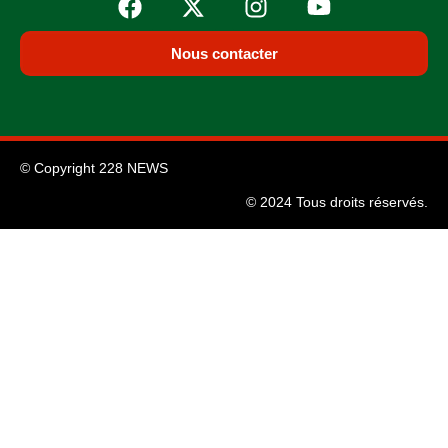
Nous contacter
© Copyright 228 NEWS
© 2024 Tous droits réservés.