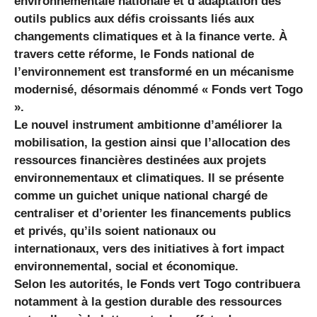
environnementale nationale et d’adaptation des
outils publics aux défis croissants liés aux
changements climatiques et à la finance verte. À
travers cette réforme, le Fonds national de
l’environnement est transformé en un mécanisme
modernisé, désormais dénommé « Fonds vert Togo
».
Le nouvel instrument ambitionne d’améliorer la
mobilisation, la gestion ainsi que l’allocation des
ressources financières destinées aux projets
environnementaux et climatiques. Il se présente
comme un guichet unique national chargé de
centraliser et d’orienter les financements publics
et privés, qu’ils soient nationaux ou
internationaux, vers des initiatives à fort impact
environnemental, social et économique.
Selon les autorités, le Fonds vert Togo contribuera
notamment à la gestion durable des ressources