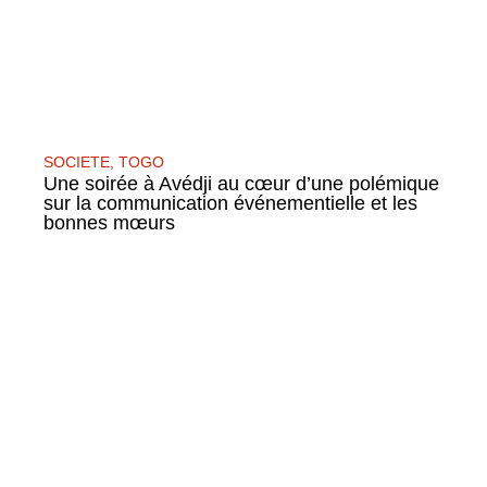
SOCIETE
,
TOGO
Une soirée à Avédji au cœur d’une polémique
sur la communication événementielle et les
bonnes mœurs