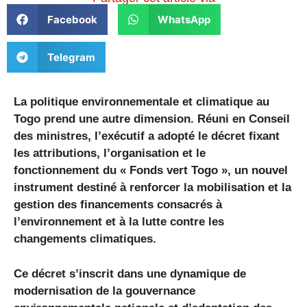
Facebook
WhatsApp
Telegram
La politique environnementale et climatique au
Togo prend une autre dimension. Réuni en Conseil
des ministres, l’exécutif a adopté le décret fixant
les attributions, l’organisation et le
fonctionnement du « Fonds vert Togo », un nouvel
instrument destiné à renforcer la mobilisation et la
gestion des financements consacrés à
l’environnement et à la lutte contre les
changements climatiques.
Ce décret s’inscrit dans une dynamique de
modernisation de la gouvernance