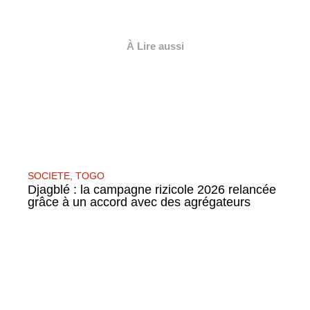
À Lire aussi
SOCIETE
,
TOGO
Djagblé : la campagne rizicole 2026 relancée
grâce à un accord avec des agrégateurs