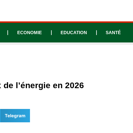
ECONOMIE
EDUCATION
SANTÉ
 de l’énergie en 2026
Telegram