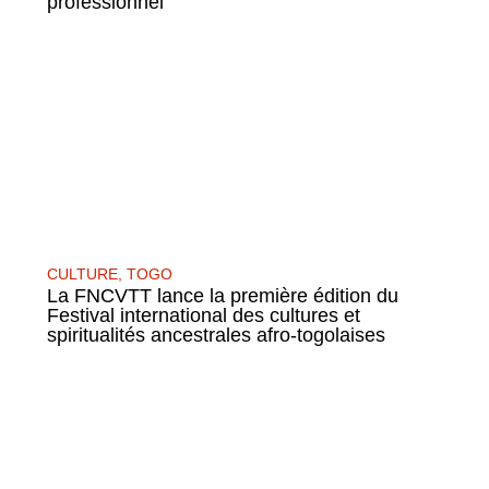
professionnel
CULTURE
,
TOGO
La FNCVTT lance la première édition du
Festival international des cultures et
spiritualités ancestrales afro-togolaises