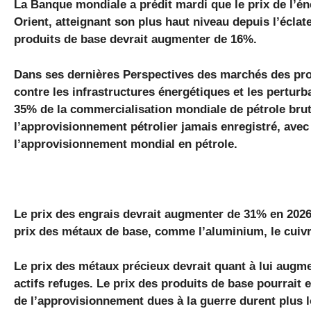
La Banque mondiale a prédit mardi que le prix de l’é
Orient, atteignant son plus haut niveau depuis l’éclat
produits de base devrait augmenter de 16%.
Dans ses dernières Perspectives des marchés des pro
contre les infrastructures énergétiques et les perturb
35% de la commercialisation mondiale de pétrole brut 
l’approvisionnement pétrolier jamais enregistré, avec 
l’approvisionnement mondial en pétrole.
Le prix des engrais devrait augmenter de 31% en 202
prix des métaux de base, comme l’aluminium, le cuivre
Le prix des métaux précieux devrait quant à lui augm
actifs refuges. Le prix des produits de base pourrait 
de l’approvisionnement dues à la guerre durent plus 