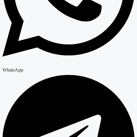
WhatsApp