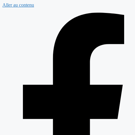
Aller au contenu