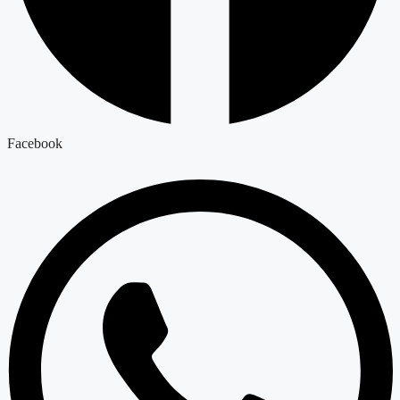
Facebook