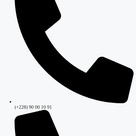
(+228) 90 00 10 91