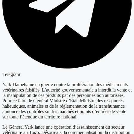
Telegram
Yark Damehame en guerre contre la prolifération des médicaments
vétérinaires falsifiés. L’autorité gouvernementale a interdit la vente et
la manipulation de ces produits par des personnes non autorisées.
Pour ce faire, le Général Ministre d’Etat, Ministre des ressources
halieutiques, animales et de la réglementation de la transhumance
annonce des contrôles sur les marchés et points d’entrées de vente
sur toute l’étendue du territoire national.
Le Général Yark lance une opération d’assainissement du secteur
vétérinaire au Togo. Désormais, la commercialisation, la distribution