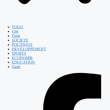
TOGO
Une
Flash
SOCIETE
POLITIQUE
DEVELOPPEMENT
SPORTS
ECONOMIE
EDUCATION
Santé