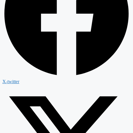
X-twitter