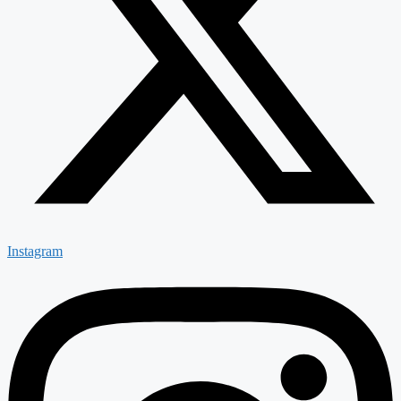
Instagram