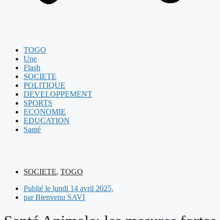
TOGO
Une
Flash
SOCIETE
POLITIQUE
DEVELOPPEMENT
SPORTS
ECONOMIE
EDUCATION
Santé
SOCIETE
,
TOGO
Publié le
lundi 14 avril 2025,
par
Bienvenu SAVI