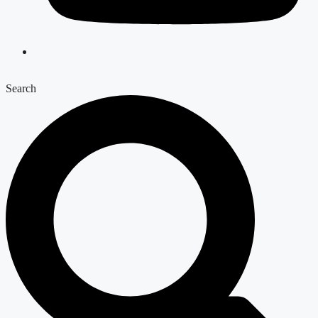
Search