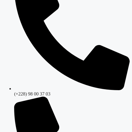
(+228) 98 00 37 03