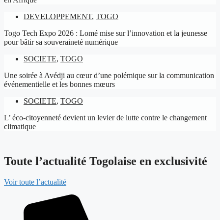
DEVELOPPEMENT
,
TOGO
Togo Tech Expo 2026 : Lomé mise sur l’innovation et la jeunesse
pour bâtir sa souveraineté numérique
SOCIETE
,
TOGO
Une soirée à Avédji au cœur d’une polémique sur la communication
événementielle et les bonnes mœurs
SOCIETE
,
TOGO
L’ éco-citoyenneté devient un levier de lutte contre le changement
climatique
Toute l’actualité Togolaise en exclusivité
Voir toute l’actualité