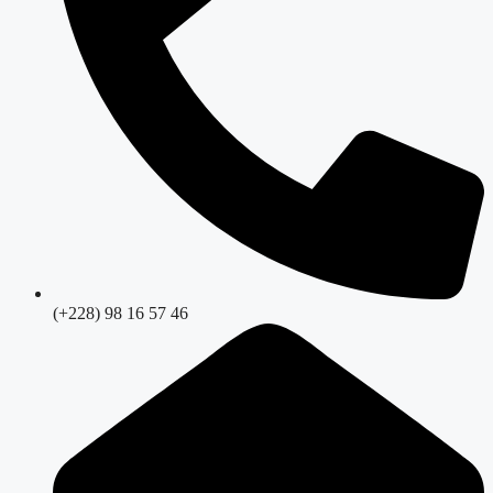
(+228) 98 16 57 46