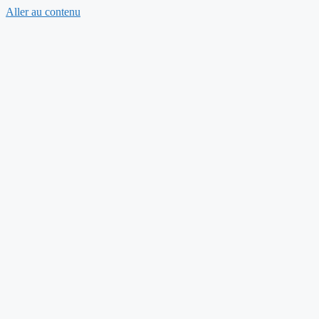
Aller au contenu