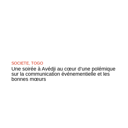
SOCIETE
,
TOGO
Une soirée à Avédji au cœur d’une polémique
sur la communication événementielle et les
bonnes mœurs