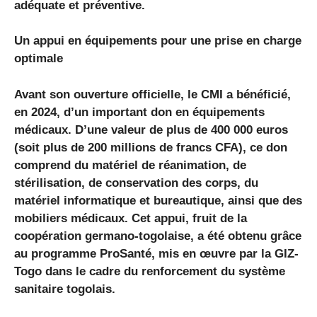
adéquate et préventive.
Un appui en équipements pour une prise en charge
optimale
Avant son ouverture officielle, le CMI a bénéficié,
en 2024, d’un important don en équipements
médicaux. D’une valeur de plus de 400 000 euros
(soit plus de 200 millions de francs CFA), ce don
comprend du matériel de réanimation, de
stérilisation, de conservation des corps, du
matériel informatique et bureautique, ainsi que des
mobiliers médicaux. Cet appui, fruit de la
coopération germano-togolaise, a été obtenu grâce
au programme ProSanté, mis en œuvre par la GIZ-
Togo dans le cadre du renforcement du système
sanitaire togolais.