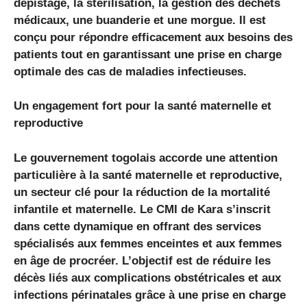
dépistage, la stérilisation, la gestion des déchets
médicaux, une buanderie et une morgue. Il est
conçu pour répondre efficacement aux besoins des
patients tout en garantissant une prise en charge
optimale des cas de maladies infectieuses.
Un engagement fort pour la santé maternelle et
reproductive
Le gouvernement togolais accorde une attention
particulière à la santé maternelle et reproductive,
un secteur clé pour la réduction de la mortalité
infantile et maternelle. Le CMI de Kara s’inscrit
dans cette dynamique en offrant des services
spécialisés aux femmes enceintes et aux femmes
en âge de procréer. L’objectif est de réduire les
décès liés aux complications obstétricales et aux
infections périnatales grâce à une prise en charge