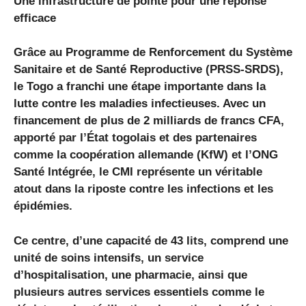
Une infrastructure de pointe pour une réponse
efficace
Grâce au Programme de Renforcement du Système
Sanitaire et de Santé Reproductive (PRSS-SRDS),
le Togo a franchi une étape importante dans la
lutte contre les maladies infectieuses. Avec un
financement de plus de 2 milliards de francs CFA,
apporté par l’État togolais et des partenaires
comme la coopération allemande (KfW) et l’ONG
Santé Intégrée, le CMI représente un véritable
atout dans la riposte contre les infections et les
épidémies.
Ce centre, d’une capacité de 43 lits, comprend une
unité de soins intensifs, un service
d’hospitalisation, une pharmacie, ainsi que
plusieurs autres services essentiels comme le