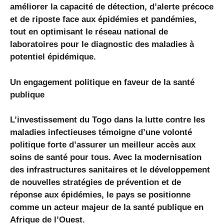
améliorer la capacité de détection, d’alerte précoce
et de riposte face aux épidémies et pandémies,
tout en optimisant le réseau national de
laboratoires pour le diagnostic des maladies à
potentiel épidémique.
Un engagement politique en faveur de la santé
publique
L’investissement du Togo dans la lutte contre les
maladies infectieuses témoigne d’une volonté
politique forte d’assurer un meilleur accès aux
soins de santé pour tous. Avec la modernisation
des infrastructures sanitaires et le développement
de nouvelles stratégies de prévention et de
réponse aux épidémies, le pays se positionne
comme un acteur majeur de la santé publique en
Afrique de l’Ouest.