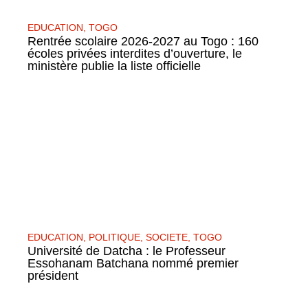
EDUCATION
,
TOGO
Rentrée scolaire 2026-2027 au Togo : 160
écoles privées interdites d’ouverture, le
ministère publie la liste officielle
EDUCATION
,
POLITIQUE
,
SOCIETE
,
TOGO
Université de Datcha : le Professeur
Essohanam Batchana nommé premier
président