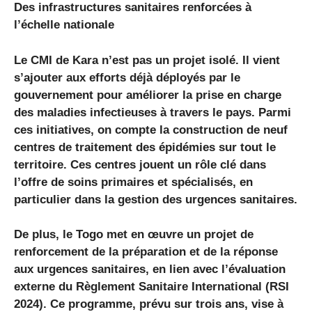
Des infrastructures sanitaires renforcées à
l’échelle nationale
Le CMI de Kara n’est pas un projet isolé. Il vient
s’ajouter aux efforts déjà déployés par le
gouvernement pour améliorer la prise en charge
des maladies infectieuses à travers le pays. Parmi
ces initiatives, on compte la construction de neuf
centres de traitement des épidémies sur tout le
territoire. Ces centres jouent un rôle clé dans
l’offre de soins primaires et spécialisés, en
particulier dans la gestion des urgences sanitaires.
De plus, le Togo met en œuvre un projet de
renforcement de la préparation et de la réponse
aux urgences sanitaires, en lien avec l’évaluation
externe du Règlement Sanitaire International (RSI
2024). Ce programme, prévu sur trois ans, vise à