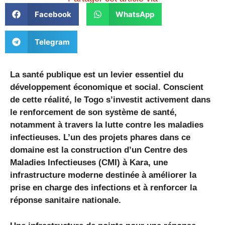
Facebook
WhatsApp
Telegram
La santé publique est un levier essentiel du
développement économique et social. Conscient
de cette réalité, le Togo s’investit activement dans
le renforcement de son système de santé,
notamment à travers la lutte contre les maladies
infectieuses. L’un des projets phares dans ce
domaine est la construction d’un Centre des
Maladies Infectieuses (CMI) à Kara, une
infrastructure moderne destinée à améliorer la
prise en charge des infections et à renforcer la
réponse sanitaire nationale.