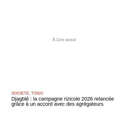
À Lire aussi
SOCIETE
,
TOGO
Djagblé : la campagne rizicole 2026 relancée
grâce à un accord avec des agrégateurs