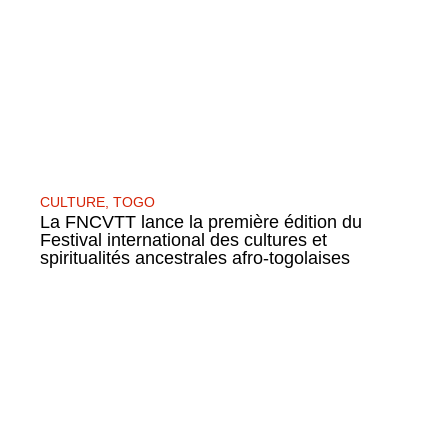
CULTURE
,
TOGO
La FNCVTT lance la première édition du
Festival international des cultures et
spiritualités ancestrales afro-togolaises