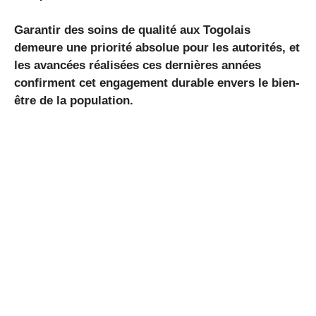
Garantir des soins de qualité aux Togolais
demeure une priorité absolue pour les autorités, et
les avancées réalisées ces dernières années
confirment cet engagement durable envers le bien-
être de la population.