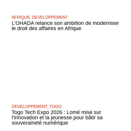
AFRIQUE
,
DEVELOPPEMENT
L’OHADA relance son ambition de moderniser
le droit des affaires en Afrique
DEVELOPPEMENT
,
TOGO
Togo Tech Expo 2026 : Lomé mise sur
l’innovation et la jeunesse pour bâtir sa
souveraineté numérique