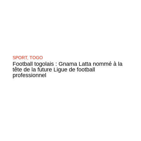
SPORT
,
TOGO
Football togolais : Gnama Latta nommé à la
tête de la future Ligue de football
professionnel