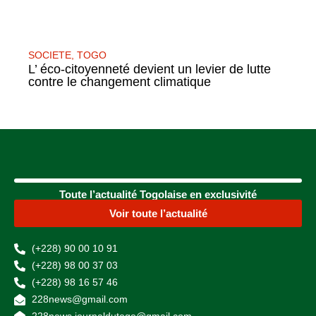
SOCIETE
,
TOGO
L’ éco-citoyenneté devient un levier de lutte
contre le changement climatique
Toute l’actualité Togolaise en exclusivité
Voir toute l’actualité
(+228) 90 00 10 91
(+228) 98 00 37 03
(+228) 98 16 57 46
228news@gmail.com