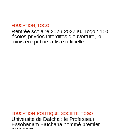
EDUCATION
,
TOGO
Rentrée scolaire 2026-2027 au Togo : 160
écoles privées interdites d’ouverture, le
ministère publie la liste officielle
EDUCATION
,
POLITIQUE
,
SOCIETE
,
TOGO
Université de Datcha : le Professeur
Essohanam Batchana nommé premier