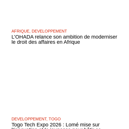
AFRIQUE
,
DEVELOPPEMENT
L’OHADA relance son ambition de moderniser
le droit des affaires en Afrique
DEVELOPPEMENT
,
TOGO
Togo Tech Expo 2026 : Lomé mise sur