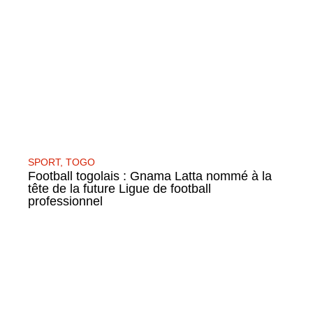
SPORT
,
TOGO
Football togolais : Gnama Latta nommé à la
tête de la future Ligue de football
professionnel