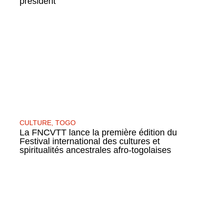
président
CULTURE
,
TOGO
La FNCVTT lance la première édition du
Festival international des cultures et
spiritualités ancestrales afro-togolaises