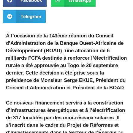
Facebook
WhatsApp
Telegram
À l’occasion de la 143ème réunion du Conseil
d’Administration de la Banque Ouest-Africaine de
Développement (BOAD), une allocation de 6
milliards FCFA destinée à renforcer l’électrification
rurale a été approuvée au Togo le 20 septembre
dernier. Cette décision a été prise sous la
présidence de Monsieur Serge EKUE, Président du
Conseil d’Administration et Président de la BOAD.
Ce nouveau financement servira à la construction
d’infrastructures énergétiques et à l’électrification
de 317 localités par des mini-réseaux solaires. Il
s’inscrit dans le cadre du Projet de Réformes et
d’Investissements dans le Secteur de l’Énergie au