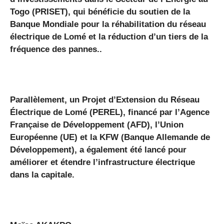
Togo (PRISET), qui bénéficie du soutien de la
Banque Mondiale pour la réhabilitation du réseau
électrique de Lomé et la réduction d’un tiers de la
fréquence des pannes..
Parallèlement, un Projet d’Extension du Réseau
Électrique de Lomé (PEREL), financé par l’Agence
Française de Développement (AFD), l’Union
Européenne (UE) et la KFW (Banque Allemande de
Développement), a également été lancé pour
améliorer et étendre l’infrastructure électrique
dans la capitale.