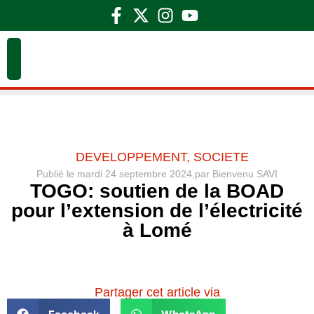
DEVELOPPEMENT
,
SOCIETE
Publié le
mardi 24 septembre 2024,
par
Bienvenu SAVI
TOGO: soutien de la BOAD
pour l’extension de l’électricité
à Lomé
Partager cet article via