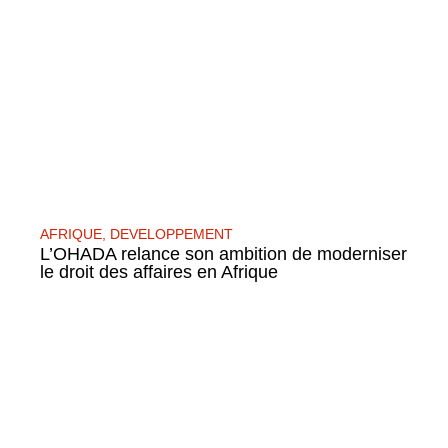
AFRIQUE
,
DEVELOPPEMENT
L’OHADA relance son ambition de moderniser
le droit des affaires en Afrique