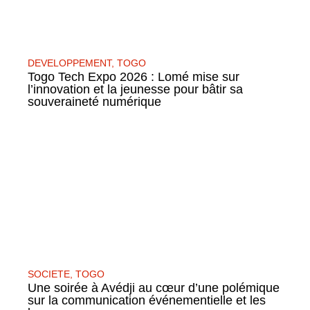
DEVELOPPEMENT
,
TOGO
Togo Tech Expo 2026 : Lomé mise sur
l’innovation et la jeunesse pour bâtir sa
souveraineté numérique
SOCIETE
,
TOGO
Une soirée à Avédji au cœur d’une polémique
sur la communication événementielle et les