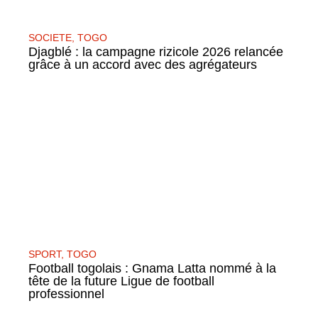
SOCIETE
,
TOGO
Djagblé : la campagne rizicole 2026 relancée
grâce à un accord avec des agrégateurs
SPORT
,
TOGO
Football togolais : Gnama Latta nommé à la
tête de la future Ligue de football
professionnel