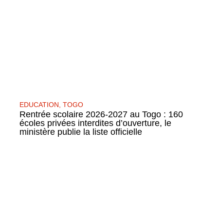
EDUCATION
,
TOGO
Rentrée scolaire 2026-2027 au Togo : 160
écoles privées interdites d’ouverture, le
ministère publie la liste officielle