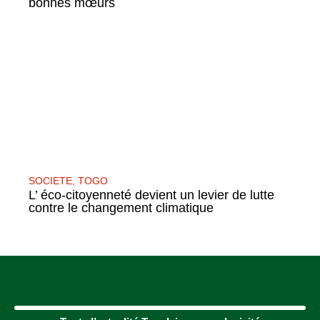
bonnes mœurs
SOCIETE
,
TOGO
L’ éco-citoyenneté devient un levier de lutte
contre le changement climatique