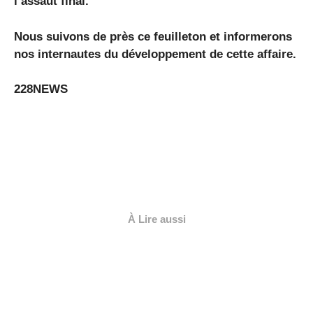
l’assaut final.
Nous suivons de près ce feuilleton et informerons
nos internautes du développement de cette affaire.
228NEWS
À Lire aussi