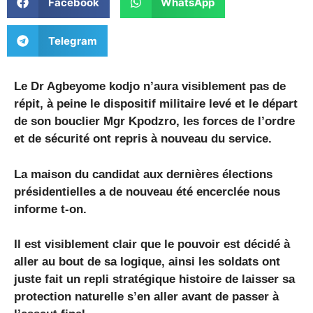
Facebook
WhatsApp
Telegram
Le Dr Agbeyome kodjo n’aura visiblement pas de
répit, à peine le dispositif militaire levé et le départ
de son bouclier Mgr Kpodzro, les forces de l’ordre
et de sécurité ont repris à nouveau du service.
La maison du candidat aux dernières élections
présidentielles a de nouveau été encerclée nous
informe t-on.
Il est visiblement clair que le pouvoir est décidé à
aller au bout de sa logique, ainsi les soldats ont
juste fait un repli stratégique histoire de laisser sa
protection naturelle s’en aller avant de passer à