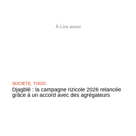
À Lire aussi
SOCIETE
,
TOGO
Djagblé : la campagne rizicole 2026 relancée
grâce à un accord avec des agrégateurs