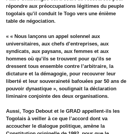
répondre aux préoccupations légitimes du peuple
togolais qu’il conduit le Togo vers une énième
table de négociation.
« « Nous lançons un appel solennel aux
universitaires, aux chefs d’entreprises, aux
syndicats, aux paysans, aux femmes et aux
hommes où qu’ils se trouvent pour qu’ils se
dressent tous ensemble contre l’arbitraire, la
dictature et la démagogie, pour recouvrer leur
liberté et leur souveraineté bafouées par 50 ans de
pouvoir dynastique », soulignait la déclaration
liminaire conjointe des deux organisations.
Aussi, Togo Debout et le GRAD appellent-ils les
Togolais à veiller à ce que l’accord dont va
accoucher le dialogue politique, amène la
Constitution originelle de 1992, pour que le