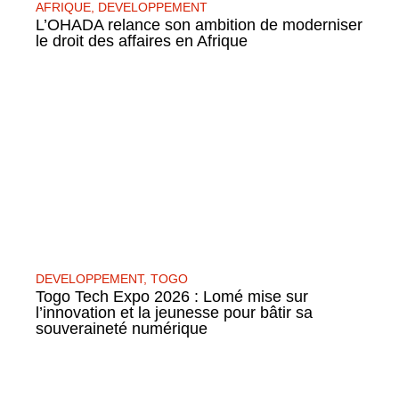
AFRIQUE
,
DEVELOPPEMENT
L’OHADA relance son ambition de moderniser
le droit des affaires en Afrique
DEVELOPPEMENT
,
TOGO
Togo Tech Expo 2026 : Lomé mise sur
l’innovation et la jeunesse pour bâtir sa
souveraineté numérique