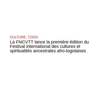
CULTURE
,
TOGO
La FNCVTT lance la première édition du
Festival international des cultures et
spiritualités ancestrales afro-togolaises