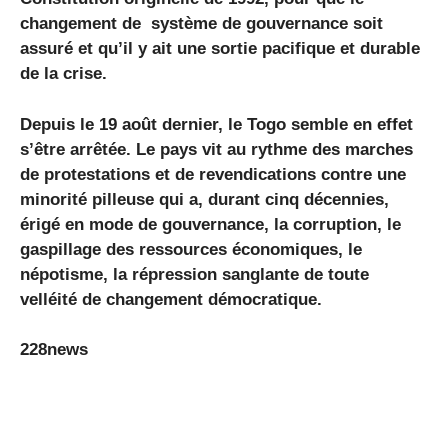
changement de système de gouvernance soit
assuré et qu’il y ait une sortie pacifique et durable
de la crise.
Depuis le 19 août dernier, le Togo semble en effet
s’être arrêtée. Le pays vit au rythme des marches
de protestations et de revendications contre une
minorité pilleuse qui a, durant cinq décennies,
érigé en mode de gouvernance, la corruption, le
gaspillage des ressources économiques, le
népotisme, la répression sanglante de toute
velléité de changement démocratique.
228news