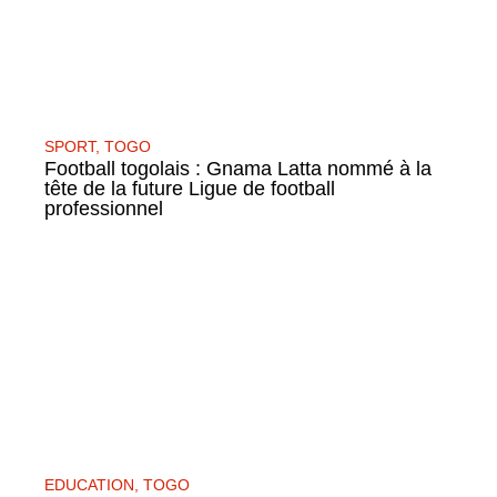
SPORT
,
TOGO
Football togolais : Gnama Latta nommé à la
tête de la future Ligue de football
professionnel
EDUCATION
,
TOGO