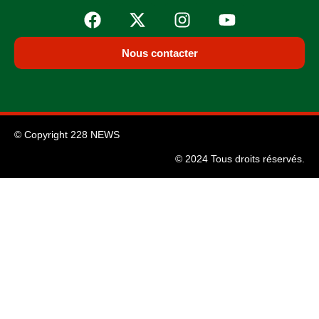
Nous contacter
© Copyright 228 NEWS
© 2024 Tous droits réservés.