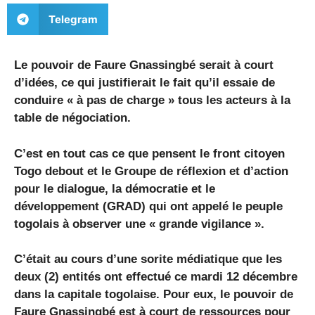
Telegram
Le pouvoir de Faure Gnassingbé serait à court
d’idées, ce qui justifierait le fait qu’il essaie de
conduire « à pas de charge » tous les acteurs à la
table de négociation.
C’est en tout cas ce que pensent le front citoyen
Togo debout et le Groupe de réflexion et d’action
pour le dialogue, la démocratie et le
développement (GRAD) qui ont appelé le peuple
togolais à observer une « grande vigilance ».
C’était au cours d’une sorite médiatique que les
deux (2) entités ont effectué ce mardi 12 décembre
dans la capitale togolaise. Pour eux, le pouvoir de
Faure Gnassingbé est à court de ressources pour