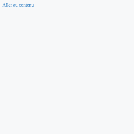
Aller au contenu