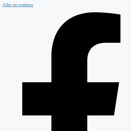
Aller au contenu