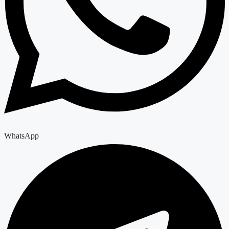
WhatsApp