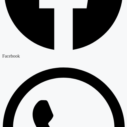
Facebook