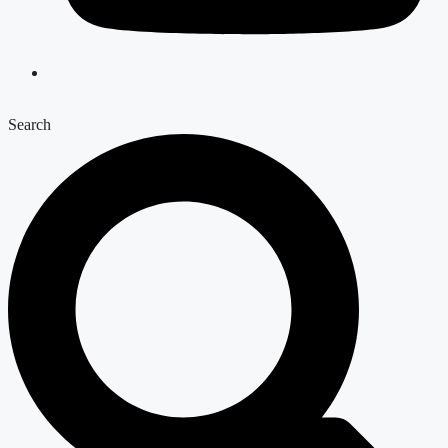
Search