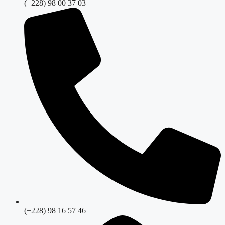
(+228) 98 00 37 03
(+228) 98 16 57 46