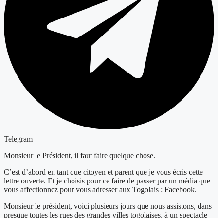
Telegram
Monsieur le Président, il faut faire quelque chose.
C’est d’abord en tant que citoyen et parent que je vous écris cette
lettre ouverte. Et je choisis pour ce faire de passer par un média que
vous affectionnez pour vous adresser aux Togolais : Facebook.
Monsieur le président, voici plusieurs jours que nous assistons, dans
presque toutes les rues des grandes villes togolaises, à un spectacle