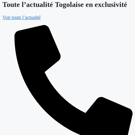
Toute l’actualité Togolaise en exclusivité
Voir toute l’actualité