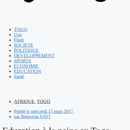
TOGO
Une
Flash
SOCIETE
POLITIQUE
DEVELOPPEMENT
SPORTS
ECONOMIE
EDUCATION
Santé
AFRIQUE
,
TOGO
Publié le
mercredi 15 mars 2017,
par
Bienvenu SAVI