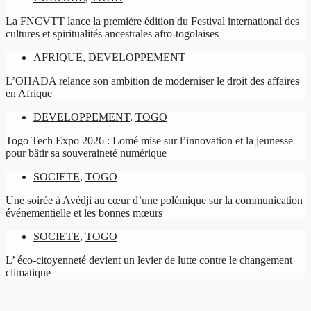
La FNCVTT lance la première édition du Festival international des
cultures et spiritualités ancestrales afro-togolaises
AFRIQUE
,
DEVELOPPEMENT
L’OHADA relance son ambition de moderniser le droit des affaires
en Afrique
DEVELOPPEMENT
,
TOGO
Togo Tech Expo 2026 : Lomé mise sur l’innovation et la jeunesse
pour bâtir sa souveraineté numérique
SOCIETE
,
TOGO
Une soirée à Avédji au cœur d’une polémique sur la communication
événementielle et les bonnes mœurs
SOCIETE
,
TOGO
L’ éco-citoyenneté devient un levier de lutte contre le changement
climatique