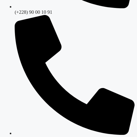
(+228) 90 00 10 91