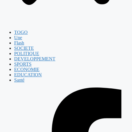
TOGO
Une
Flash
SOCIETE
POLITIQUE
DEVELOPPEMENT
SPORTS
ECONOMIE
EDUCATION
Santé