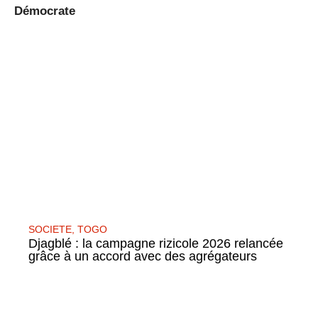
Démocrate
SOCIETE
,
TOGO
Djagblé : la campagne rizicole 2026 relancée
grâce à un accord avec des agrégateurs