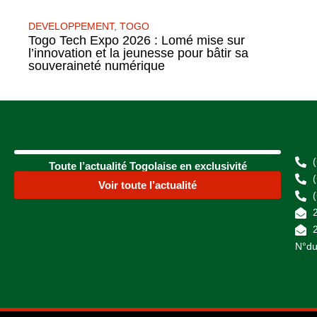
DEVELOPPEMENT
,
TOGO
Togo Tech Expo 2026 : Lomé mise sur
l’innovation et la jeunesse pour bâtir sa
souveraineté numérique
Toute l’actualité Togolaise en exclusivité
Voir toute l’actualité
N°du