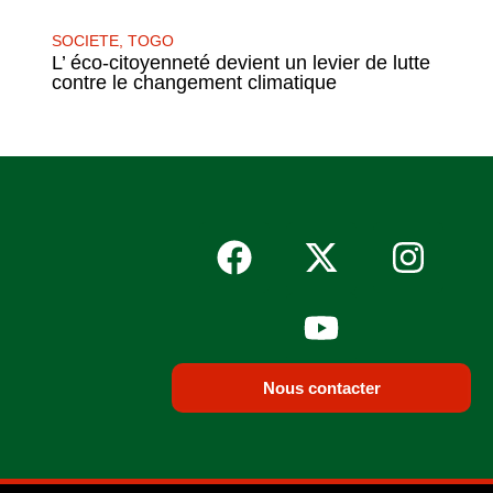
SOCIETE
,
TOGO
L’ éco-citoyenneté devient un levier de lutte
contre le changement climatique
Nous contacter