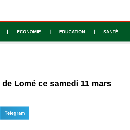
ECONOMIE
EDUCATION
SANTÉ
es de Lomé ce samedi 11 mars
Telegram