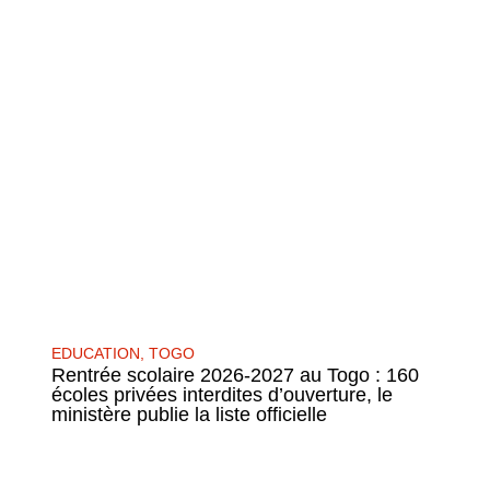
EDUCATION
,
TOGO
Rentrée scolaire 2026-2027 au Togo : 160
écoles privées interdites d’ouverture, le
ministère publie la liste officielle