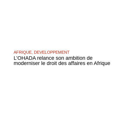
AFRIQUE
,
DEVELOPPEMENT
L’OHADA relance son ambition de
moderniser le droit des affaires en Afrique