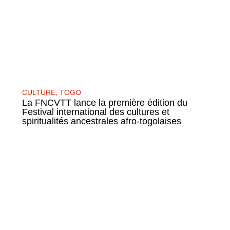
CULTURE
,
TOGO
La FNCVTT lance la première édition du
Festival international des cultures et
spiritualités ancestrales afro-togolaises